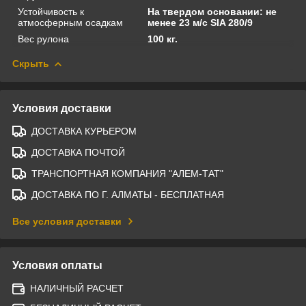
Устойчивость к
На твердом основании: не
атмосферным осадкам
менее 23 м/с SIA 280/9
Вес рулона
100 кг.
Скрыть
Условия доставки
ДОСТАВКА КУРЬЕРОМ
ДОСТАВКА ПОЧТОЙ
ТРАНСПОРТНАЯ КОМПАНИЯ "АЛЕМ-ТАТ"
ДОСТАВКА ПО Г. АЛМАТЫ - БЕСПЛАТНАЯ
Все условия доставки
Условия оплаты
НАЛИЧНЫЙ РАСЧЕТ