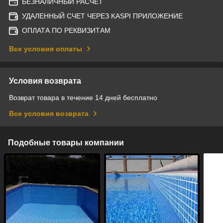
БЕЗНАЛИЧНЫЙ РАСЧЕТ
УДАЛЕННЫЙ СЧЕТ ЧЕРЕЗ KASPI ПРИЛОЖЕНИЕ
ОПЛАТА ПО РЕКВИЗИТАМ
Все условия оплаты
Условия возврата
Возврат товара в течение 14 дней бесплатно
Все условия возврата
Подобные товары компании