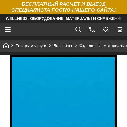
БЕСПЛАТНЫЙ РАСЧЕТ И ВЫЕЗД
СПЕЦИАЛИСТА ГОСТЮ НАШЕГО САЙТА!
WELLNESS: ОБОРУДОВАНИЕ, МАТЕРИАЛЫ И СНАБЖЕНИЕ Д
Товары и услуги
Бассейны
Отделочные материалы 