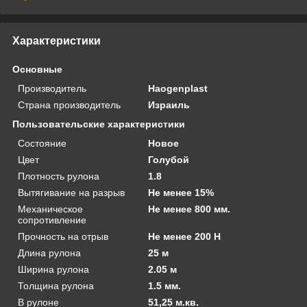
Характеристики
Основные
Производитель
Haogenplast
Страна производитель
Израиль
Пользовательские характеристики
Состояние
Новое
Цвет
Голубой
Плотность рулона
1.8
Вытягивание на разрыв
Не менее 15%
Механическое
Не менее 800 мм.
сопротивление
Прочность на отрыв
Не менее 200 Н
Длина рулона
25 м
Ширина рулона
2.05 м
Толщина рулона
1.5 мм.
В рулоне
51,25 м.кв.