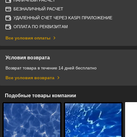
БЕЗНАЛИЧНЫЙ РАСЧЕТ
УДАЛЕННЫЙ СЧЕТ ЧЕРЕЗ KASPI ПРИЛОЖЕНИЕ
ОПЛАТА ПО РЕКВИЗИТАМ
Все условия оплаты
Условия возврата
Возврат товара в течение 14 дней бесплатно
Все условия возврата
Подобные товары компании