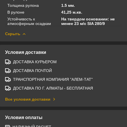
Толщина рулона
1.5 мм.
В рулоне
41,25 м.кв.
Устойчивость к
На твердом основании: не
атмосферным осадкам
менее 23 м/с SIA 280/9
Скрыть
Условия доставки
ДОСТАВКА КУРЬЕРОМ
ДОСТАВКА ПОЧТОЙ
ТРАНСПОРТНАЯ КОМПАНИЯ "АЛЕМ-ТАТ"
ДОСТАВКА ПО Г. АЛМАТЫ - БЕСПЛАТНАЯ
Все условия доставки
Условия оплаты
НАЛИЧНЫЙ РАСЧЕТ