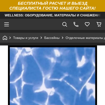
БЕСПЛАТНЫЙ РАСЧЕТ И ВЫЕЗД
СПЕЦИАЛИСТА ГОСТЮ НАШЕГО САЙТА!
WELLNESS: ОБОРУДОВАНИЕ, МАТЕРИАЛЫ И СНАБЖЕНИЕ Д
Товары и услуги
Бассейны
Отделочные материалы 