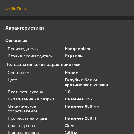
Скрыть
Характеристики
Основные
Производитель
Haogenplast
Страна производитель
Израиль
Пользовательские характеристики
Состояние
Новое
Цвет
Голубые блики
противоскользящая
Плотность рулона
1.8
Вытягивание на разрыв
Не менее 15%
Механическое
Не менее 800 мм.
сопротивление
Прочность на отрыв
Не менее 200 Н
Длина рулона
25 м
Ширина рулона
1.65 м