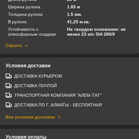
Ширина рулона
1.65 м
Толщина рулона
1.5 мм.
В рулоне
41,25 м.кв.
Устойчивость к
На твердом основании: не
атмосферным осадкам
менее 23 м/с SIA 280/9
Скрыть
Условия доставки
ДОСТАВКА КУРЬЕРОМ
ДОСТАВКА ПОЧТОЙ
ТРАНСПОРТНАЯ КОМПАНИЯ "АЛЕМ-ТАТ"
ДОСТАВКА ПО Г. АЛМАТЫ - БЕСПЛАТНАЯ
Все условия доставки
Условия оплаты