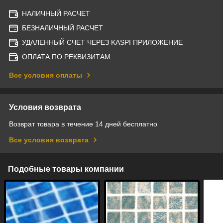
НАЛИЧНЫЙ РАСЧЕТ
БЕЗНАЛИЧНЫЙ РАСЧЕТ
УДАЛЕННЫЙ СЧЕТ ЧЕРЕЗ KASPI ПРИЛОЖЕНИЕ
ОПЛАТА ПО РЕКВИЗИТАМ
Все условия оплаты
Условия возврата
Возврат товара в течение 14 дней бесплатно
Все условия возврата
Подобные товары компании