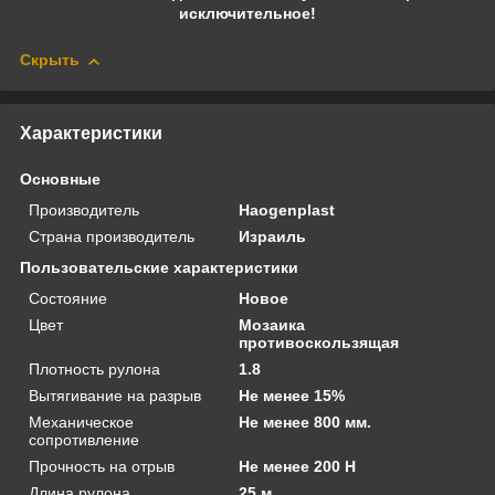
исключительное!
Скрыть
Характеристики
Основные
Производитель
Haogenplast
Страна производитель
Израиль
Пользовательские характеристики
Состояние
Новое
Цвет
Мозаика
противоскользящая
Плотность рулона
1.8
Вытягивание на разрыв
Не менее 15%
Механическое
Не менее 800 мм.
сопротивление
Прочность на отрыв
Не менее 200 Н
Длина рулона
25 м