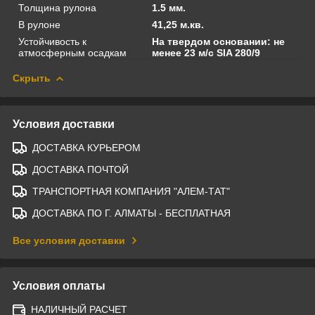
Толщина рулона
1.5 мм.
В рулоне
41,25 м.кв.
Устойчивость к
На твердом основании: не
атмосферным осадкам
менее 23 м/с SIA 280/9
Скрыть
Условия доставки
ДОСТАВКА КУРЬЕРОМ
ДОСТАВКА ПОЧТОЙ
ТРАНСПОРТНАЯ КОМПАНИЯ "АЛЕМ-ТАТ"
ДОСТАВКА ПО Г. АЛМАТЫ - БЕСПЛАТНАЯ
Все условия доставки
Условия оплаты
НАЛИЧНЫЙ РАСЧЕТ