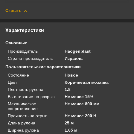
Скрыть
Характеристики
Основные
Производитель
Haogenplast
Страна производитель
Израиль
Пользовательские характеристики
Состояние
Новое
Цвет
Коричневая мозаика
Плотность рулона
1.8
Вытягивание на разрыв
Не менее 15%
Механическое
Не менее 800 мм.
сопротивление
Прочность на отрыв
Не менее 200 Н
Длина рулона
25 м
Ширина рулона
1.65 м