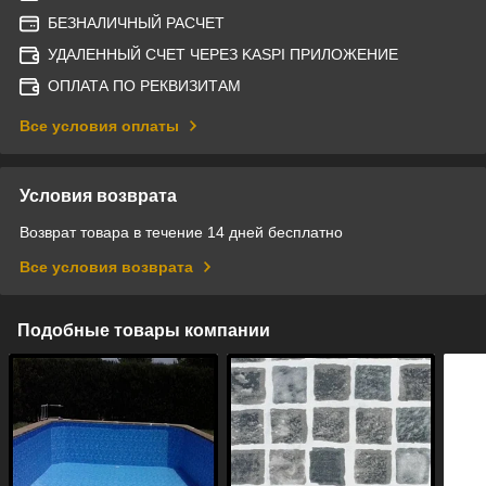
БЕЗНАЛИЧНЫЙ РАСЧЕТ
УДАЛЕННЫЙ СЧЕТ ЧЕРЕЗ KASPI ПРИЛОЖЕНИЕ
ОПЛАТА ПО РЕКВИЗИТАМ
Все условия оплаты
Условия возврата
Возврат товара в течение 14 дней бесплатно
Все условия возврата
Подобные товары компании