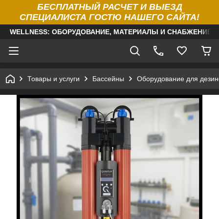
БЕСПЛАТНЫЙ РАСЧЕТ И ВЫЕЗД
СПЕЦИАЛИСТА ГОСТЮ НАШЕГО САЙТА!
WELLNESS: ОБОРУДОВАНИЕ, МАТЕРИАЛЫ И СНАБЖЕНИЕ Д
Товары и услуги
Бассейны
Оборудование для дезин