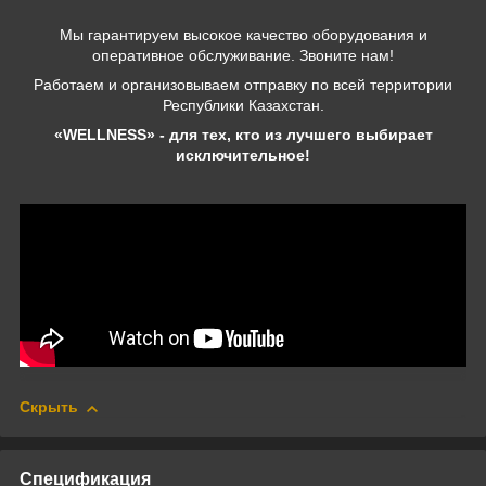
Мы гарантируем высокое качество оборудования и
оперативное обслуживание. Звоните нам!
Работаем и организовываем отправку по всей территории
Республики Казахстан.
«WELLNESS» - для тех, кто из лучшего выбирает
исключительное!
Скрыть
Спецификация