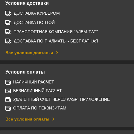
Условия доставки
ДОСТАВКА КУРЬЕРОМ
ДОСТАВКА ПОЧТОЙ
ТРАНСПОРТНАЯ КОМПАНИЯ "АЛЕМ-ТАТ"
ДОСТАВКА ПО Г. АЛМАТЫ - БЕСПЛАТНАЯ
Все условия доставки
Условия оплаты
НАЛИЧНЫЙ РАСЧЕТ
БЕЗНАЛИЧНЫЙ РАСЧЕТ
УДАЛЕННЫЙ СЧЕТ ЧЕРЕЗ KASPI ПРИЛОЖЕНИЕ
ОПЛАТА ПО РЕКВИЗИТАМ
Все условия оплаты