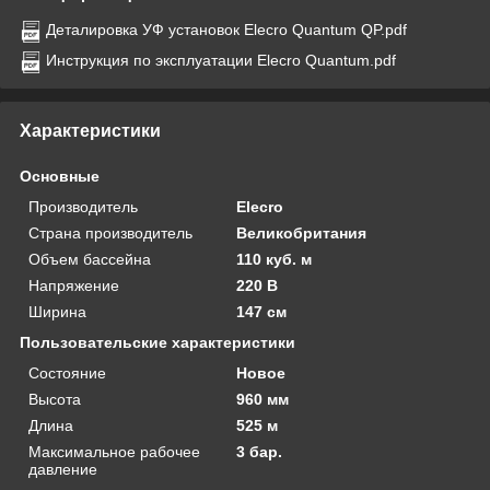
Деталировка УФ установок Elecro Quantum QP.pdf
Инструкция по эксплуатации Elecro Quantum.pdf
Характеристики
Основные
Производитель
Elecro
Страна производитель
Великобритания
Объем бассейна
110 куб. м
Напряжение
220 В
Ширина
147 см
Пользовательские характеристики
Состояние
Новое
Высота
960 мм
Длина
525 м
Максимальное рабочее
3 бар.
давление