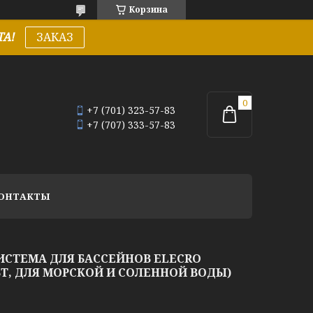
Корзина
А!
ЗАКАЗ
+7 (701) 323-57-83
+7 (707) 333-57-83
ОНТАКТЫ
ИСТЕМА ДЛЯ БАССЕЙНОВ ELECRO
5 ВТ, ДЛЯ МОРСКОЙ И СОЛЕННОЙ ВОДЫ)