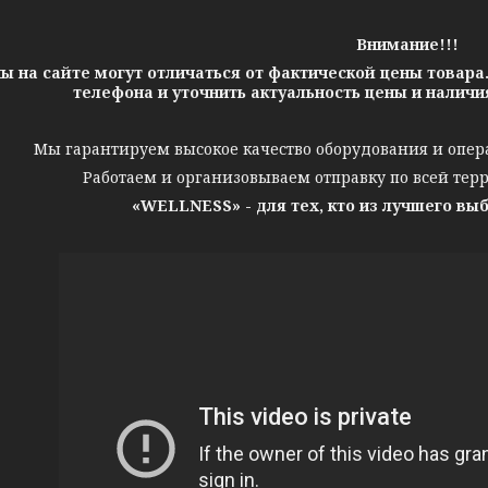
Внимание!!!
ы на сайте могут отличаться от фактической цены товара
телефона и уточнить актуальность цены и налич
Мы гарантируем высокое качество оборудования и опер
Работаем и организовываем отправку по всей тер
«WELLNESS» - для тех, кто из лучшего вы