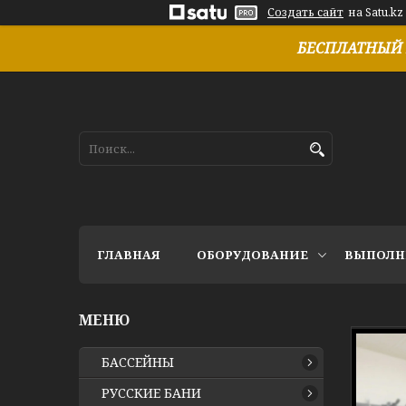
Создать сайт
на Satu.kz
БЕСПЛАТНЫЙ 
ГЛАВНАЯ
ОБОРУДОВАНИЕ
ВЫПОЛН
БАССЕЙНЫ
РУССКИЕ БАНИ