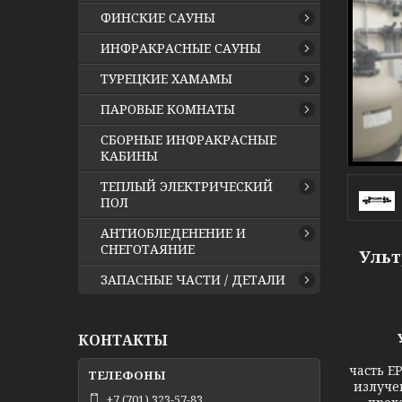
ФИНСКИЕ САУНЫ
ИНФРАКРАСНЫЕ САУНЫ
ТУРЕЦКИЕ ХАМАМЫ
ПАРОВЫЕ КОМНАТЫ
СБОРНЫЕ ИНФРАКРАСНЫЕ
КАБИНЫ
ТЕПЛЫЙ ЭЛЕКТРИЧЕСКИЙ
ПОЛ
АНТИОБЛЕДЕНЕНИЕ И
СНЕГОТАЯНИЕ
Ульт
ЗАПАСНЫЕ ЧАСТИ / ДЕТАЛИ
КОНТАКТЫ
часть E
излуче
+7 (701) 323-57-83