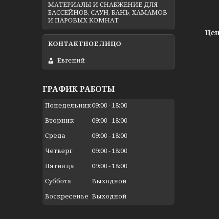
МАТЕРИАЛЫ И СНАБЖЕНИЕ ДЛЯ
БАССЕЙНОВ, САУН, БАНЬ, ХАМАМОВ
И ПАРОВЫХ КОМНАТ
Цен
Евгений
ГРАФИК РАБОТЫ
Понедельник
09:00
18:00
Вторник
09:00
18:00
Среда
09:00
18:00
Четверг
09:00
18:00
Пятница
09:00
18:00
Суббота
Выходной
Воскресенье
Выходной