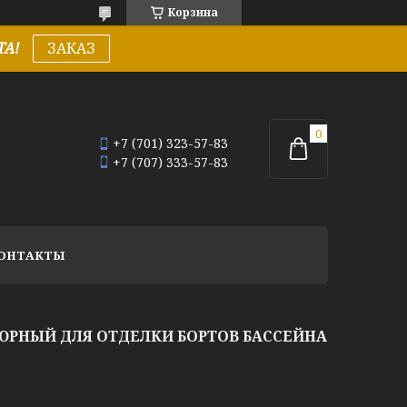
Корзина
А!
ЗАКАЗ
+7 (701) 323-57-83
+7 (707) 333-57-83
ОНТАКТЫ
ЮРНЫЙ ДЛЯ ОТДЕЛКИ БОРТОВ БАССЕЙНА