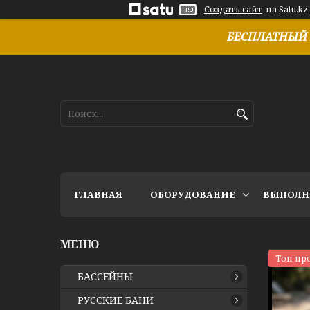
Создать сайт
на Satu.kz
БЕСПЛАТНЫЙ 
ГЛАВНАЯ
ОБОРУДОВАНИЕ
ВЫПОЛН
Топ пр
БАССЕЙНЫ
РУССКИЕ БАНИ