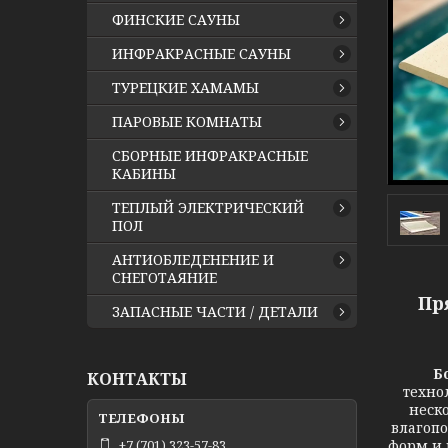
ФИНСКИЕ САУНЫ
ИНФРАКРАСНЫЕ САУНЫ
ТУРЕЦКИЕ ХАМАМЫ
ПАРОВЫЕ КОМНАТЫ
СБОРНЫЕ ИНФРАКРАСНЫЕ
КАБИНЫ
ТЕПЛЫЙ ЭЛЕКТРИЧЕСКИЙ
ПОЛ
АНТИОБЛЕДЕНЕНИЕ И
СНЕГОТАЯНИЕ
Пр
ЗАПАСНЫЕ ЧАСТИ / ДЕТАЛИ
Б
КОНТАКТЫ
техно
неск
влагопо
форм и 
+7 (701) 323-57-83