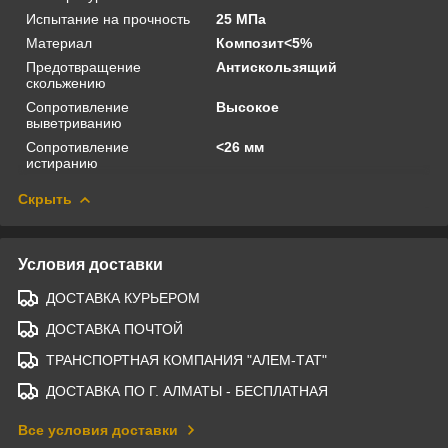
Испытание на прочность
25 МПа
Материал
Композит<5%
Предотвращение
Антискользящий
скольжению
Сопротивление
Высокое
выветриванию
Сопротивление
<26 мм
истиранию
Скрыть
Условия доставки
ДОСТАВКА КУРЬЕРОМ
ДОСТАВКА ПОЧТОЙ
ТРАНСПОРТНАЯ КОМПАНИЯ "АЛЕМ-ТАТ"
ДОСТАВКА ПО Г. АЛМАТЫ - БЕСПЛАТНАЯ
Все условия доставки