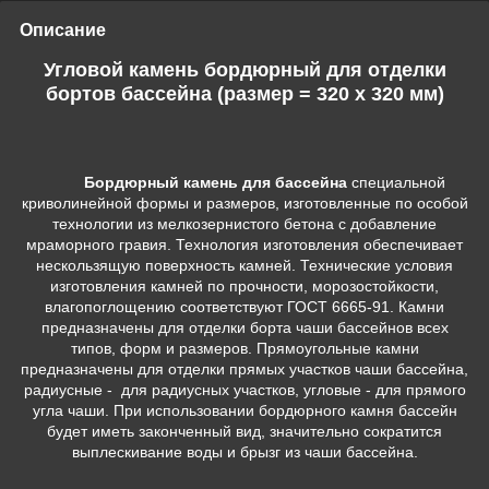
Описание
Угловой камень бордюрный для отделки
бортов бассейна (размер = 320 x 320 мм)
Бордюрный камень для бассейна
специальной
криволинейной формы и размеров, изготовленные по особой
технологии из мелкозернистого бетона с добавление
мраморного гравия. Технология изготовления обеспечивает
нескользящую поверхность камней. Технические условия
изготовления камней по прочности, морозостойкости,
влагопоглощению соответствуют ГОСТ 6665-91. Камни
предназначены для отделки борта чаши бассейнов всех
типов, форм и размеров. Прямоугольные камни
предназначены для отделки прямых участков чаши бассейна,
радиусные - для радиусных участков, угловые - для прямого
угла чаши. При использовании бордюрного камня бассейн
будет иметь законченный вид, значительно сократится
выплескивание воды и брызг из чаши бассейна.