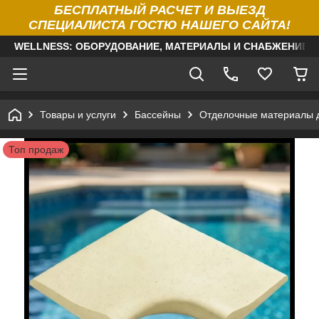
БЕСПЛАТНЫЙ РАСЧЕТ И ВЫЕЗД
СПЕЦИАЛИСТА ГОСТЮ НАШЕГО САЙТА!
WELLNESS: ОБОРУДОВАНИЕ, МАТЕРИАЛЫ И СНАБЖЕНИЕ Д
Товары и услуги
Бассейны
Отделочные материалы 
Топ продаж