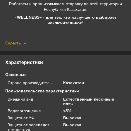
Работаем и организовываем отправку по всей территории
Республики Казахстан.
«WELLNESS» - для тех, кто из лучшего выбирает
исключительное!
Скрыть
Характеристики
Основные
Страна производитель
Казахстан
Пользовательские характеристики
Внешний вид
Естественный песочный
пляж
Водопоглощение
<5%
Защита от УФ
Высокая
Защита от перепадов
Высокая
температур