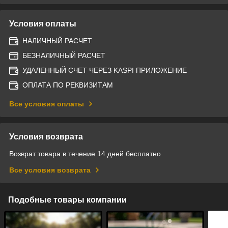
Условия оплаты
НАЛИЧНЫЙ РАСЧЕТ
БЕЗНАЛИЧНЫЙ РАСЧЕТ
УДАЛЕННЫЙ СЧЕТ ЧЕРЕЗ KASPI ПРИЛОЖЕНИЕ
ОПЛАТА ПО РЕКВИЗИТАМ
Все условия оплаты
Условия возврата
Возврат товара в течение 14 дней бесплатно
Все условия возврата
Подобные товары компании