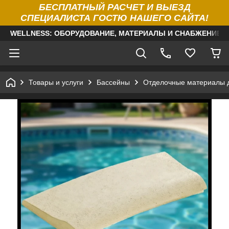
БЕСПЛАТНЫЙ РАСЧЕТ И ВЫЕЗД
СПЕЦИАЛИСТА ГОСТЮ НАШЕГО САЙТА!
WELLNESS: ОБОРУДОВАНИЕ, МАТЕРИАЛЫ И СНАБЖЕНИЕ Д
Товары и услуги
Бассейны
Отделочные материалы 