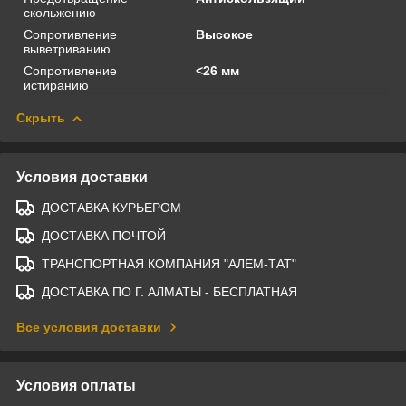
скольжению
Сопротивление
Высокое
выветриванию
Сопротивление
<26 мм
истиранию
Скрыть
Условия доставки
ДОСТАВКА КУРЬЕРОМ
ДОСТАВКА ПОЧТОЙ
ТРАНСПОРТНАЯ КОМПАНИЯ "АЛЕМ-ТАТ"
ДОСТАВКА ПО Г. АЛМАТЫ - БЕСПЛАТНАЯ
Все условия доставки
Условия оплаты