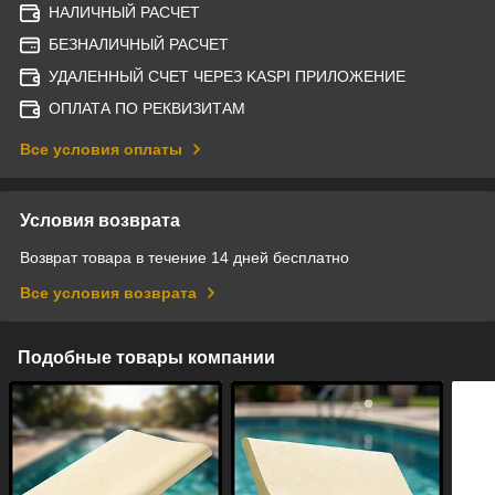
НАЛИЧНЫЙ РАСЧЕТ
БЕЗНАЛИЧНЫЙ РАСЧЕТ
УДАЛЕННЫЙ СЧЕТ ЧЕРЕЗ KASPI ПРИЛОЖЕНИЕ
ОПЛАТА ПО РЕКВИЗИТАМ
Все условия оплаты
Условия возврата
Возврат товара в течение 14 дней бесплатно
Все условия возврата
Подобные товары компании