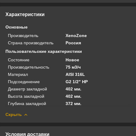
Характеристики
Основные
Производитель
XenoZone
Страна производитель
Россия
Пользовательские характеристики
Состояние
Новое
Производительность
75 м3/ч
Материал
AISI 316L
Подсоединение
G2 1/2" HP
Диаметр закладной
402 мм.
Высота закладной
402 мм.
Глубина закладной
372 мм.
Скрыть
Условия доставки