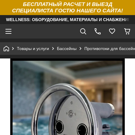
БЕСПЛАТНЫЙ РАСЧЕТ И ВЫЕЗД
СПЕЦИАЛИСТА ГОСТЮ НАШЕГО САЙТА!
WELLNESS: ОБОРУДОВАНИЕ, МАТЕРИАЛЫ И СНАБЖЕНИЕ Д
Товары и услуги
Бассейны
Противотоки для бассей