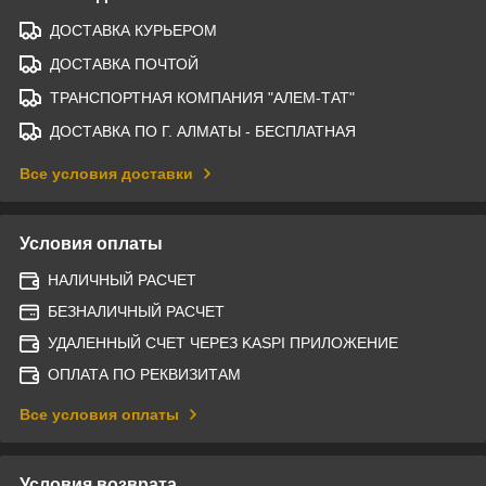
ДОСТАВКА КУРЬЕРОМ
ДОСТАВКА ПОЧТОЙ
ТРАНСПОРТНАЯ КОМПАНИЯ "АЛЕМ-ТАТ"
ДОСТАВКА ПО Г. АЛМАТЫ - БЕСПЛАТНАЯ
Все условия доставки
Условия оплаты
НАЛИЧНЫЙ РАСЧЕТ
БЕЗНАЛИЧНЫЙ РАСЧЕТ
УДАЛЕННЫЙ СЧЕТ ЧЕРЕЗ KASPI ПРИЛОЖЕНИЕ
ОПЛАТА ПО РЕКВИЗИТАМ
Все условия оплаты
Условия возврата