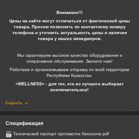
Внимание!!!
Цены на сайте могут отличаться от фактической цены
товара. Просим позвонить по контактному номеру
телефона и уточнить актуальность цены и наличия
товара у наших менеджеров.
Мы гарантируем высокое качество оборудования и
оперативное обслуживание. Звоните нам!
Работаем и организовываем отправку по всей территории
Республики Казахстан.
«WELLNESS» - для тех, кто из лучшего выбирает
исключительное!
Скрыть
Спецификация
Технический паспорт противоток Xenozone.pdf