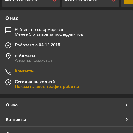
О нас
Рейтинг не сформирован
Менее 5 отзывов за последний год
Работает с 04.12.2015
г. Алматы
Алматы, Казахстан
Контакты
Сегодня выходной
Показать весь график работы
О нас
Контакты