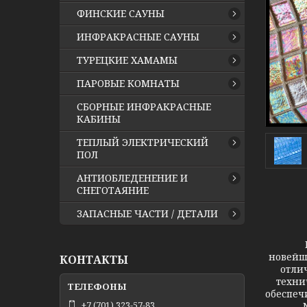
ФИНСКИЕ САУНЫ
ИНФРАКРАСНЫЕ САУНЫ
ТУРЕЦКИЕ ХАМАМЫ
ПАРОВЫЕ КОМНАТЫ
СБОРНЫЕ ИНФРАКРАСНЫЕ
КАБИНЫ
ТЕПЛЫЙ ЭЛЕКТРИЧЕСКИЙ
ПОЛ
АНТИОБЛЕДЕНЕНИЕ И
СНЕГОТАЯНИЕ
ЗАПАСНЫЕ ЧАСТИ / ДЕТАЛИ
Прои
новейше
КОНТАКТЫ
отли
техни
обеспеч
+7 (701) 323-57-83