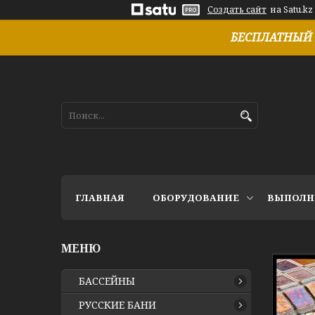
Создать сайт
на Satu.kz
БЕСПЛАТНЫЙ 
ГЛАВНАЯ
ОБОРУДОВАНИЕ
ВЫПОЛН
БАССЕЙНЫ
РУССКИЕ БАНИ