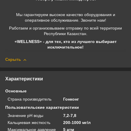
Мы гарантируем высокое качество оборудования и
оперативное обслуживание. Звоните нам!
Работаем и организовываем отправку по всей территории
Республики Казахстан.
«WELLNESS» - для тех, кто из лучшего выбирает
исключительное!
Скрыть
Характеристики
Основные
Страна производитель
Гонконг
Пользовательские характеристики
Значение рН воды
7,2-7,8
Кальциевая жесткость
200-1000 мг/л
Максимальное давление
5 атм