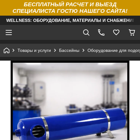
БЕСПЛАТНЫЙ РАСЧЕТ И ВЫЕЗД
СПЕЦИАЛИСТА ГОСТЮ НАШЕГО САЙТА!
WELLNESS: ОБОРУДОВАНИЕ, МАТЕРИАЛЫ И СНАБЖЕНИЕ Д
Товары и услуги
Бассейны
Оборудование для подог