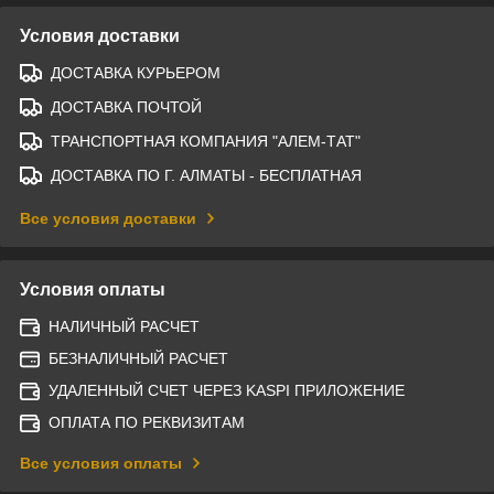
Условия доставки
ДОСТАВКА КУРЬЕРОМ
ДОСТАВКА ПОЧТОЙ
ТРАНСПОРТНАЯ КОМПАНИЯ "АЛЕМ-ТАТ"
ДОСТАВКА ПО Г. АЛМАТЫ - БЕСПЛАТНАЯ
Все условия доставки
Условия оплаты
НАЛИЧНЫЙ РАСЧЕТ
БЕЗНАЛИЧНЫЙ РАСЧЕТ
УДАЛЕННЫЙ СЧЕТ ЧЕРЕЗ KASPI ПРИЛОЖЕНИЕ
ОПЛАТА ПО РЕКВИЗИТАМ
Все условия оплаты