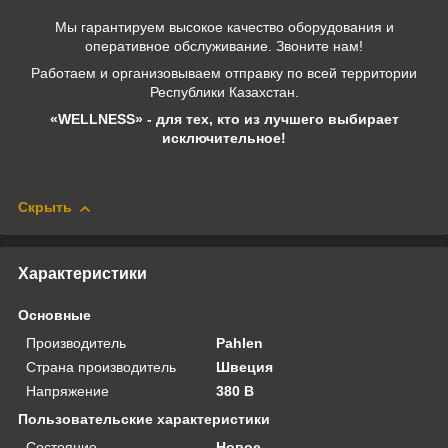
Мы гарантируем высокое качество оборудования и
оперативное обслуживание. Звоните нам!
Работаем и организовываем отправку по всей территории
Республики Казахстан.
«WELLNESS» - для тех, кто из лучшего выбирает
исключительное!
Скрыть
Характеристики
Основные
Производитель
Pahlen
Страна производитель
Швеция
Напряжение
380 В
Пользовательские характеристики
Состояние
Новое