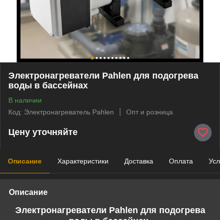
Электронагреватели Pahlen для подогрева
воды в бассейнах
В наличии
Код: Электронагреватель Pahlen
Опт и розница
Цену уточняйте
Описание
Характеристики
Доставка
Оплата
Усл
Описание
Электронагреватели Pahlen для подогрева