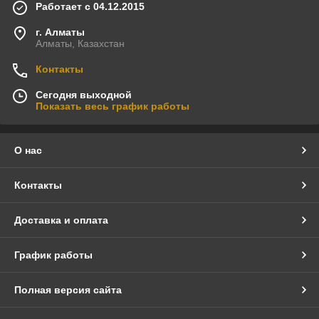
Работает с 04.12.2015
г. Алматы
Алматы, Казахстан
Контакты
Сегодня выходной
Показать весь график работы
О нас
Контакты
Доставка и оплата
График работы
Полная версия сайта