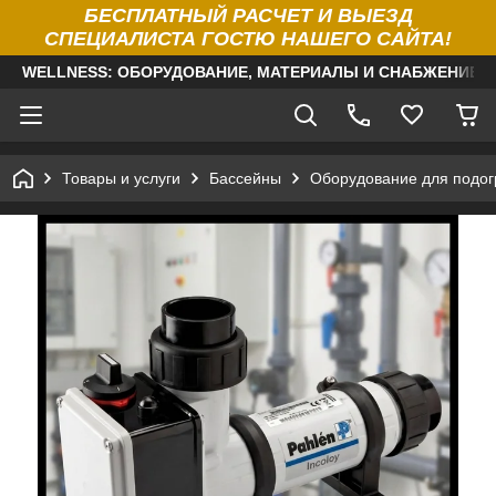
БЕСПЛАТНЫЙ РАСЧЕТ И ВЫЕЗД
СПЕЦИАЛИСТА ГОСТЮ НАШЕГО САЙТА!
WELLNESS: ОБОРУДОВАНИЕ, МАТЕРИАЛЫ И СНАБЖЕНИЕ Д
Товары и услуги
Бассейны
Оборудование для подог