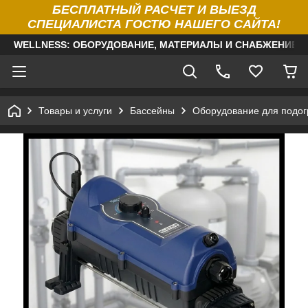
БЕСПЛАТНЫЙ РАСЧЕТ И ВЫЕЗД
СПЕЦИАЛИСТА ГОСТЮ НАШЕГО САЙТА!
WELLNESS: ОБОРУДОВАНИЕ, МАТЕРИАЛЫ И СНАБЖЕНИЕ Д
Товары и услуги
Бассейны
Оборудование для подог