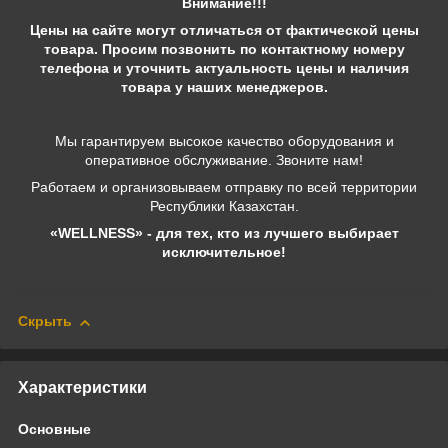
Внимание!!!
Цены на сайте могут отличаться от фактической цены
товара. Просим позвонить по контактному номеру
телефона и уточнить актуальность цены и наличия
товара у наших менеджеров.
Мы гарантируем высокое качество оборудования и
оперативное обслуживание. Звоните нам!
Работаем и организовываем отправку по всей территории
Республики Казахстан.
«WELLNESS» - для тех, кто из лучшего выбирает
исключительное!
Скрыть
Характеристики
Основные