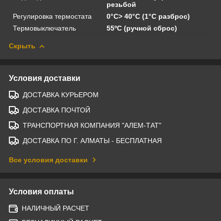
резьбой
Регулировка термостата
0°C> 40°C (1°C разброс)
Термовыключатель
55ºC (ручной сброс)
Скрыть
Условия доставки
ДОСТАВКА КУРЬЕРОМ
ДОСТАВКА ПОЧТОЙ
ТРАНСПОРТНАЯ КОМПАНИЯ "АЛЕМ-ТАТ"
ДОСТАВКА ПО Г. АЛМАТЫ - БЕСПЛАТНАЯ
Все условия доставки
Условия оплаты
НАЛИЧНЫЙ РАСЧЕТ