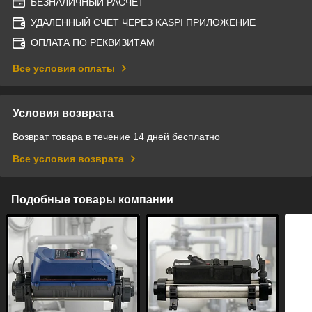
БЕЗНАЛИЧНЫЙ РАСЧЕТ
УДАЛЕННЫЙ СЧЕТ ЧЕРЕЗ KASPI ПРИЛОЖЕНИЕ
ОПЛАТА ПО РЕКВИЗИТАМ
Все условия оплаты
Условия возврата
Возврат товара в течение 14 дней бесплатно
Все условия возврата
Подобные товары компании