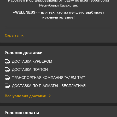
Работаем и организовываем отправку по всей территории
Республики Казахстан.
«WELLNESS» - для тех, кто из лучшего выбирает
исключительное!
Скрыть
Условия доставки
ДОСТАВКА КУРЬЕРОМ
ДОСТАВКА ПОЧТОЙ
ТРАНСПОРТНАЯ КОМПАНИЯ "АЛЕМ-ТАТ"
ДОСТАВКА ПО Г. АЛМАТЫ - БЕСПЛАТНАЯ
Все условия доставки
Условия оплаты