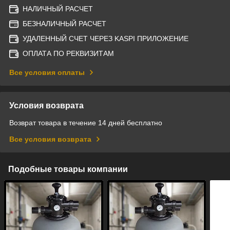
НАЛИЧНЫЙ РАСЧЕТ
БЕЗНАЛИЧНЫЙ РАСЧЕТ
УДАЛЕННЫЙ СЧЕТ ЧЕРЕЗ KASPI ПРИЛОЖЕНИЕ
ОПЛАТА ПО РЕКВИЗИТАМ
Все условия оплаты
Условия возврата
Возврат товара в течение 14 дней бесплатно
Все условия возврата
Подобные товары компании