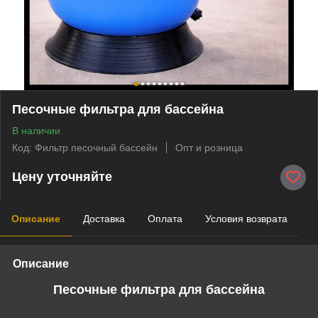
Песочные фильтра для бассейна
В наличии
Код: Фильтр песочный бассейн
Опт и розница
Цену уточняйте
Описание
Доставка
Оплата
Условия возврата
Описание
Песочные фильтра для бассейна