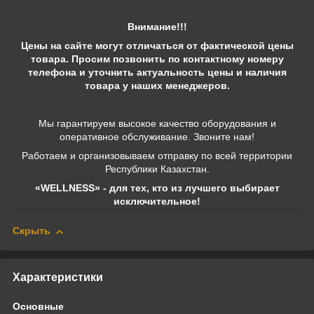
Внимание!!!
Цены на сайте могут отличаться от фактической цены
товара. Просим позвонить по контактному номеру
телефона и уточнить актуальность цены и наличия
товара у наших менеджеров.
Мы гарантируем высокое качество оборудования и
оперативное обслуживание. Звоните нам!
Работаем и организовываем отправку по всей территории
Республики Казахстан.
«WELLNESS» - для тех, кто из лучшего выбирает
исключительное!
Скрыть
Характеристики
Основные