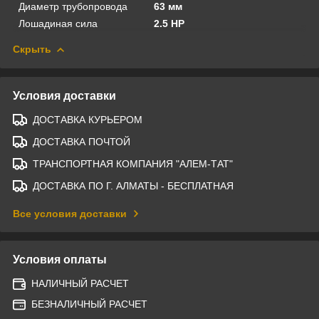
Диаметр трубопровода
63 мм
Лошадиная сила
2.5 HP
Скрыть
Условия доставки
ДОСТАВКА КУРЬЕРОМ
ДОСТАВКА ПОЧТОЙ
ТРАНСПОРТНАЯ КОМПАНИЯ "АЛЕМ-ТАТ"
ДОСТАВКА ПО Г. АЛМАТЫ - БЕСПЛАТНАЯ
Все условия доставки
Условия оплаты
НАЛИЧНЫЙ РАСЧЕТ
БЕЗНАЛИЧНЫЙ РАСЧЕТ