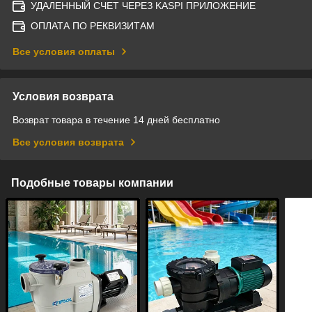
УДАЛЕННЫЙ СЧЕТ ЧЕРЕЗ KASPI ПРИЛОЖЕНИЕ
ОПЛАТА ПО РЕКВИЗИТАМ
Все условия оплаты
Условия возврата
Возврат товара в течение 14 дней бесплатно
Все условия возврата
Подобные товары компании