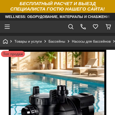
БЕСПЛАТНЫЙ РАСЧЕТ И ВЫЕЗД
СПЕЦИАЛИСТА ГОСТЮ НАШЕГО САЙТА!
WELLNESS: ОБОРУДОВАНИЕ, МАТЕРИАЛЫ И СНАБЖЕНИЕ Д
Товары и услуги
Бассейны
Насосы для бассейнов
Топ продаж