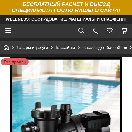
БЕСПЛАТНЫЙ РАСЧЕТ И ВЫЕЗД
СПЕЦИАЛИСТА ГОСТЮ НАШЕГО САЙТА!
WELLNESS: ОБОРУДОВАНИЕ, МАТЕРИАЛЫ И СНАБЖЕНИЕ Д
Товары и услуги
Бассейны
Насосы для бассейнов
Топ продаж