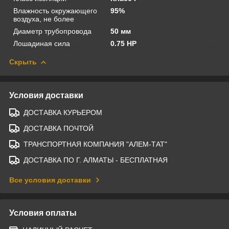
Влажность окружающего
95%
воздуха, не более
Диаметр трубопровода
50 мм
Лошадиная сила
0.75 HP
Скрыть
Условия доставки
ДОСТАВКА КУРЬЕРОМ
ДОСТАВКА ПОЧТОЙ
ТРАНСПОРТНАЯ КОМПАНИЯ "АЛЕМ-ТАТ"
ДОСТАВКА ПО Г. АЛМАТЫ - БЕСПЛАТНАЯ
Все условия доставки
Условия оплаты