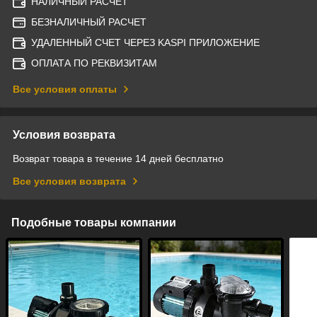
НАЛИЧНЫЙ РАСЧЕТ
БЕЗНАЛИЧНЫЙ РАСЧЕТ
УДАЛЕННЫЙ СЧЕТ ЧЕРЕЗ KASPI ПРИЛОЖЕНИЕ
ОПЛАТА ПО РЕКВИЗИТАМ
Все условия оплаты
Условия возврата
Возврат товара в течение 14 дней бесплатно
Все условия возврата
Подобные товары компании