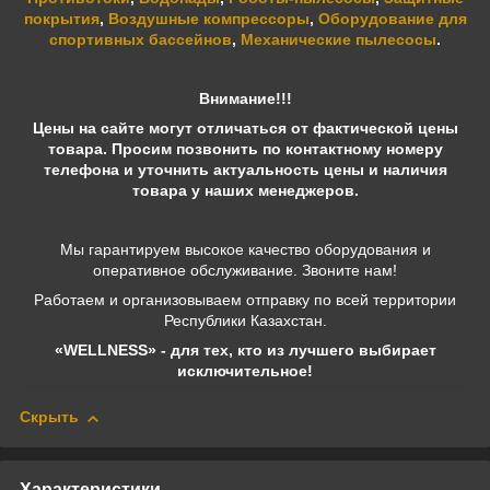
покрытия
,
Воздушные компрессоры
,
Оборудование для
спортивных бассейнов
,
Механические пылесосы
.
Внимание!!!
Цены на сайте могут отличаться от фактической цены
товара. Просим позвонить по контактному номеру
телефона и уточнить актуальность цены и наличия
товара у наших менеджеров.
Мы гарантируем высокое качество оборудования и
оперативное обслуживание. Звоните нам!
Работаем и организовываем отправку по всей территории
Республики Казахстан.
«WELLNESS» - для тех, кто из лучшего выбирает
исключительное!
Скрыть
Характеристики