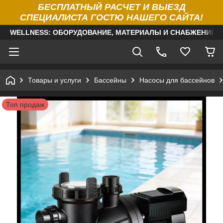
БЕСПЛАТНЫЙ РАСЧЕТ И ВЫЕЗД
СПЕЦИАЛИСТА ГОСТЮ НАШЕГО САЙТА!
WELLNESS: ОБОРУДОВАНИЕ, МАТЕРИАЛЫ И СНАБЖЕНИЕ Д
Товары и услуги
Бассейны
Насосы для бассейнов
Топ продаж