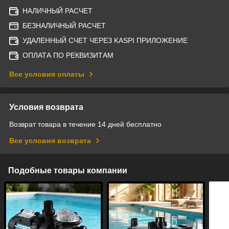
НАЛИЧНЫЙ РАСЧЕТ
БЕЗНАЛИЧНЫЙ РАСЧЕТ
УДАЛЕННЫЙ СЧЕТ ЧЕРЕЗ KASPI ПРИЛОЖЕНИЕ
ОПЛАТА ПО РЕКВИЗИТАМ
Все условия оплаты
Условия возврата
Возврат товара в течение 14 дней бесплатно
Все условия возврата
Подобные товары компании