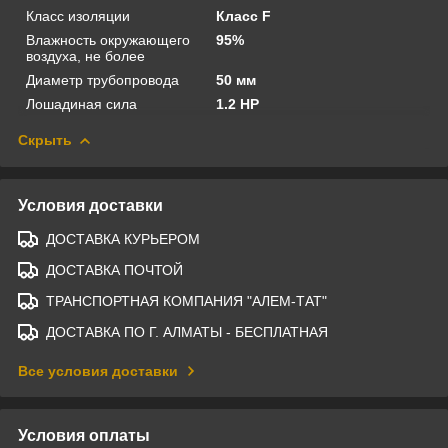
Класс изоляции
Класс F
Влажность окружающего
95%
воздуха, не более
Диаметр трубопровода
50 мм
Лошадиная сила
1.2 HP
Скрыть
Условия доставки
ДОСТАВКА КУРЬЕРОМ
ДОСТАВКА ПОЧТОЙ
ТРАНСПОРТНАЯ КОМПАНИЯ "АЛЕМ-ТАТ"
ДОСТАВКА ПО Г. АЛМАТЫ - БЕСПЛАТНАЯ
Все условия доставки
Условия оплаты