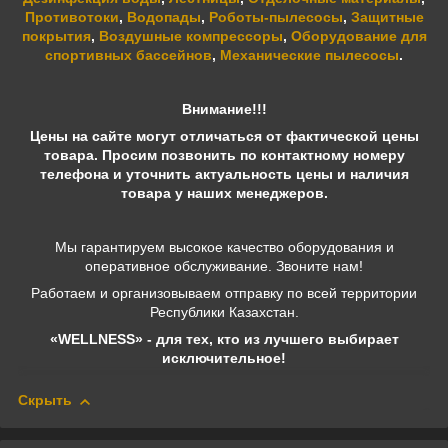
Противотоки
,
Водопады
,
Роботы-пылесосы
,
Защитные
покрытия
,
Воздушные компрессоры
,
Оборудование для
спортивных бассейнов
,
Механические пылесосы
.
Внимание!!!
Цены на сайте могут отличаться от фактической цены
товара. Просим позвонить по контактному номеру
телефона и уточнить актуальность цены и наличия
товара у наших менеджеров.
Мы гарантируем высокое качество оборудования и
оперативное обслуживание. Звоните нам!
Работаем и организовываем отправку по всей территории
Республики Казахстан.
«WELLNESS» - для тех, кто из лучшего выбирает
исключительное!
Скрыть