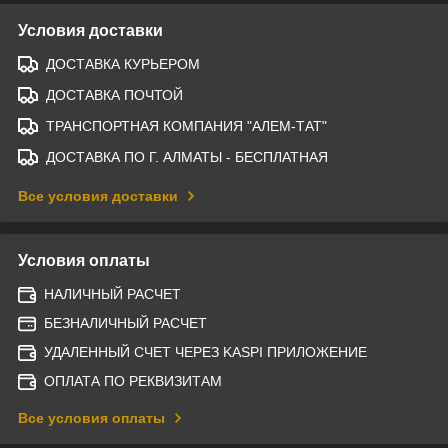
Условия доставки
ДОСТАВКА КУРЬЕРОМ
ДОСТАВКА ПОЧТОЙ
ТРАНСПОРТНАЯ КОМПАНИЯ "АЛЕМ-ТАТ"
ДОСТАВКА ПО Г. АЛМАТЫ - БЕСПЛАТНАЯ
Все условия доставки
Условия оплаты
НАЛИЧНЫЙ РАСЧЕТ
БЕЗНАЛИЧНЫЙ РАСЧЕТ
УДАЛЕННЫЙ СЧЕТ ЧЕРЕЗ KASPI ПРИЛОЖЕНИЕ
ОПЛАТА ПО РЕКВИЗИТАМ
Все условия оплаты