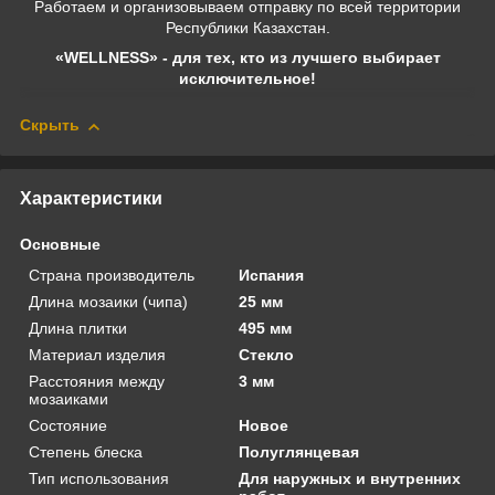
Работаем и организовываем отправку по всей территории
Республики Казахстан.
«WELLNESS» - для тех, кто из лучшего выбирает
исключительное!
Скрыть
Характеристики
Основные
Страна производитель
Испания
Длина мозаики (чипа)
25 мм
Длина плитки
495 мм
Материал изделия
Стекло
Расстояния между
3 мм
мозаиками
Состояние
Новое
Степень блеска
Полуглянцевая
Тип использования
Для наружных и внутренних