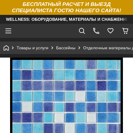
БЕСПЛАТНЫЙ РАСЧЕТ И ВЫЕЗД
СПЕЦИАЛИСТА ГОСТЮ НАШЕГО САЙТА!
WELLNESS: ОБОРУДОВАНИЕ, МАТЕРИАЛЫ И СНАБЖЕНИЕ Д
Товары и услуги
Бассейны
Отделочные материалы 