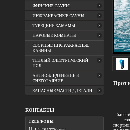
ФИНСКИЕ САУНЫ
ИНФРАКРАСНЫЕ САУНЫ
ТУРЕЦКИЕ ХАМАМЫ
ПАРОВЫЕ КОМНАТЫ
СБОРНЫЕ ИНФРАКРАСНЫЕ
КАБИНЫ
ТЕПЛЫЙ ЭЛЕКТРИЧЕСКИЙ
ПОЛ
АНТИОБЛЕДЕНЕНИЕ И
СНЕГОТАЯНИЕ
Проти
ЗАПАСНЫЕ ЧАСТИ / ДЕТАЛИ
КОНТАКТЫ
бассе
со
спортив
+7 (701) 323-57-83