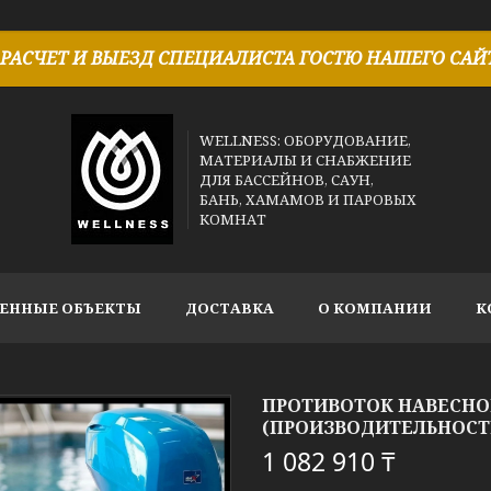
РАСЧЕТ И ВЫЕЗД СПЕЦИАЛИСТА ГОСТЮ НАШЕГО САЙТ
WELLNESS: ОБОРУДОВАНИЕ,
МАТЕРИАЛЫ И СНАБЖЕНИЕ
ДЛЯ БАССЕЙНОВ, САУН,
БАНЬ, ХАМАМОВ И ПАРОВЫХ
КОМНАТ
ЕННЫЕ ОБЪЕКТЫ
ДОСТАВКА
О КОМПАНИИ
К
ПРОТИВОТОК НАВЕСНО
(ПРОИЗВОДИТЕЛЬНОСТЬ =
1 082 910 ₸