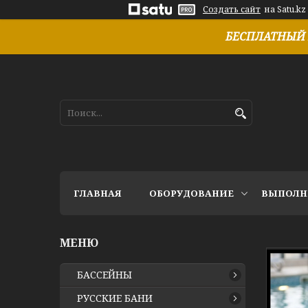
Создать сайт
на Satu.kz
БЕСПЛАТНЫЙ 
ГЛАВНАЯ
ОБОРУДОВАНИЕ
ВЫПОЛН
БАССЕЙНЫ
РУССКИЕ БАНИ