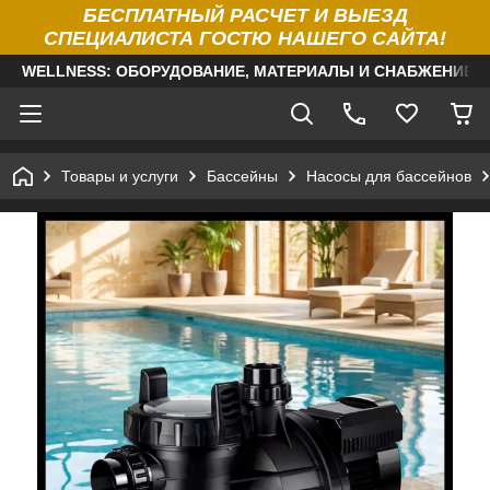
БЕСПЛАТНЫЙ РАСЧЕТ И ВЫЕЗД
СПЕЦИАЛИСТА ГОСТЮ НАШЕГО САЙТА!
WELLNESS: ОБОРУДОВАНИЕ, МАТЕРИАЛЫ И СНАБЖЕНИЕ Д
Товары и услуги
Бассейны
Насосы для бассейнов