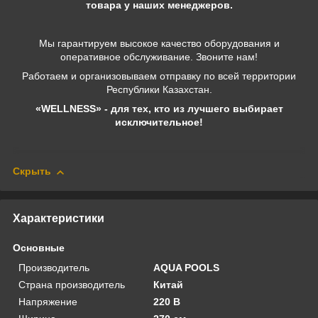
товара у наших менеджеров.
Мы гарантируем высокое качество оборудования и
оперативное обслуживание. Звоните нам!
Работаем и организовываем отправку по всей территории
Республики Казахстан.
«WELLNESS» - для тех, кто из лучшего выбирает
исключительное!
Скрыть
Характеристики
Основные
Производитель
AQUA POOLS
Страна производитель
Китай
Напряжение
220 В