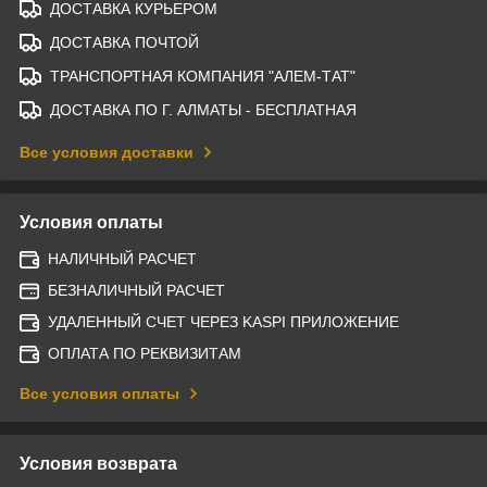
ДОСТАВКА КУРЬЕРОМ
ДОСТАВКА ПОЧТОЙ
ТРАНСПОРТНАЯ КОМПАНИЯ "АЛЕМ-ТАТ"
ДОСТАВКА ПО Г. АЛМАТЫ - БЕСПЛАТНАЯ
Все условия доставки
Условия оплаты
НАЛИЧНЫЙ РАСЧЕТ
БЕЗНАЛИЧНЫЙ РАСЧЕТ
УДАЛЕННЫЙ СЧЕТ ЧЕРЕЗ KASPI ПРИЛОЖЕНИЕ
ОПЛАТА ПО РЕКВИЗИТАМ
Все условия оплаты
Условия возврата