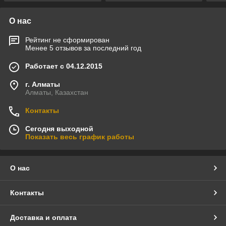
О нас
Рейтинг не сформирован
Менее 5 отзывов за последний год
Работает с 04.12.2015
г. Алматы
Алматы, Казахстан
Контакты
Сегодня выходной
Показать весь график работы
О нас
Контакты
Доставка и оплата