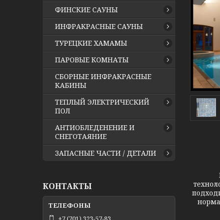
ФИНСКИЕ САУНЫ
ИНФРАКРАСНЫЕ САУНЫ
ТУРЕЦКИЕ ХАМАМЫ
ПАРОВЫЕ КОМНАТЫ
СБОРНЫЕ ИНФРАКРАСНЫЕ
КАБИНЫ
ТЕПЛЫЙ ЭЛЕКТРИЧЕСКИЙ
ПОЛ
АНТИОБЛЕДЕНЕНИЕ И
СНЕГОТАЯНИЕ
ЗАПАСНЫЕ ЧАСТИ / ДЕТАЛИ
Прои
технол
КОНТАКТЫ
подходи
норма
+7 (701) 323-57-83