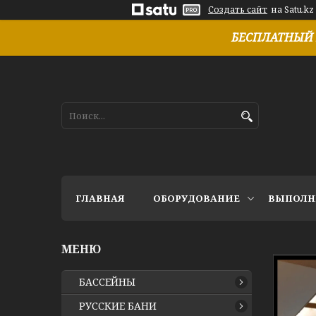
Создать сайт
на Satu.kz
БЕСПЛАТНЫЙ 
ГЛАВНАЯ
ОБОРУДОВАНИЕ
ВЫПОЛН
БАССЕЙНЫ
РУССКИЕ БАНИ