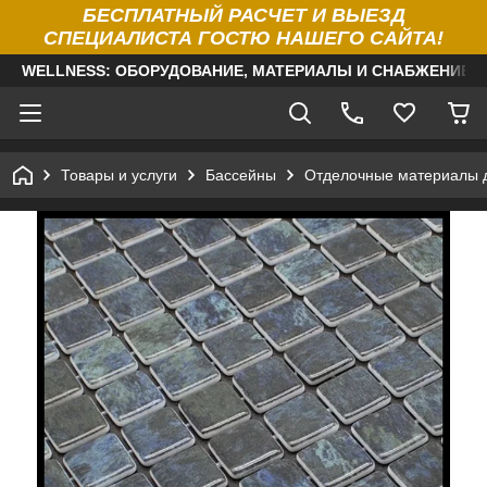
БЕСПЛАТНЫЙ РАСЧЕТ И ВЫЕЗД
СПЕЦИАЛИСТА ГОСТЮ НАШЕГО САЙТА!
WELLNESS: ОБОРУДОВАНИЕ, МАТЕРИАЛЫ И СНАБЖЕНИЕ Д
Товары и услуги
Бассейны
Отделочные материалы 