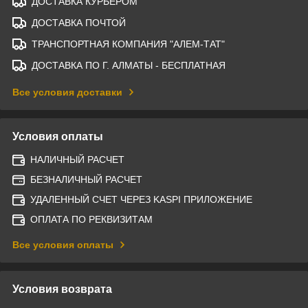
ДОСТАВКА КУРЬЕРОМ
ДОСТАВКА ПОЧТОЙ
ТРАНСПОРТНАЯ КОМПАНИЯ "АЛЕМ-ТАТ"
ДОСТАВКА ПО Г. АЛМАТЫ - БЕСПЛАТНАЯ
Все условия доставки
Условия оплаты
НАЛИЧНЫЙ РАСЧЕТ
БЕЗНАЛИЧНЫЙ РАСЧЕТ
УДАЛЕННЫЙ СЧЕТ ЧЕРЕЗ KASPI ПРИЛОЖЕНИЕ
ОПЛАТА ПО РЕКВИЗИТАМ
Все условия оплаты
Условия возврата