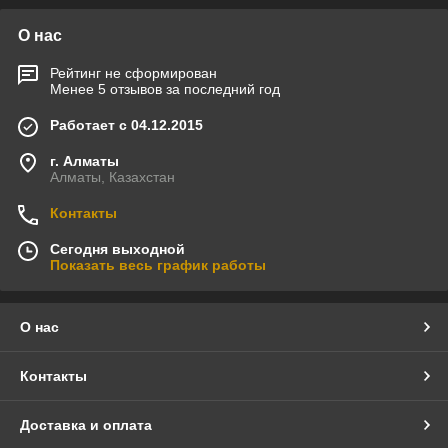
О нас
Рейтинг не сформирован
Менее 5 отзывов за последний год
Работает с 04.12.2015
г. Алматы
Алматы, Казахстан
Контакты
Сегодня выходной
Показать весь график работы
О нас
Контакты
Доставка и оплата