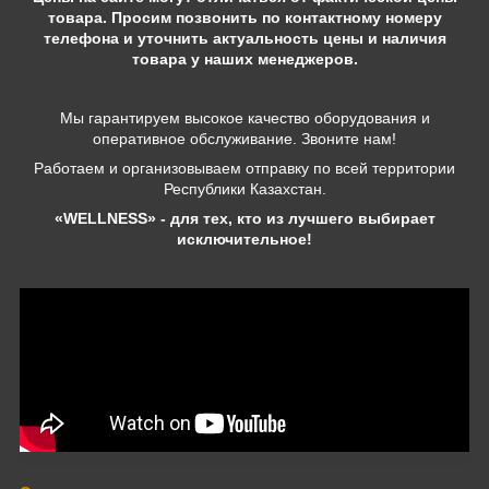
товара. Просим позвонить по контактному номеру
телефона и уточнить актуальность цены и наличия
товара у наших менеджеров.
Мы гарантируем высокое качество оборудования и
оперативное обслуживание. Звоните нам!
Работаем и организовываем отправку по всей территории
Республики Казахстан.
«WELLNESS» - для тех, кто из лучшего выбирает
исключительное!