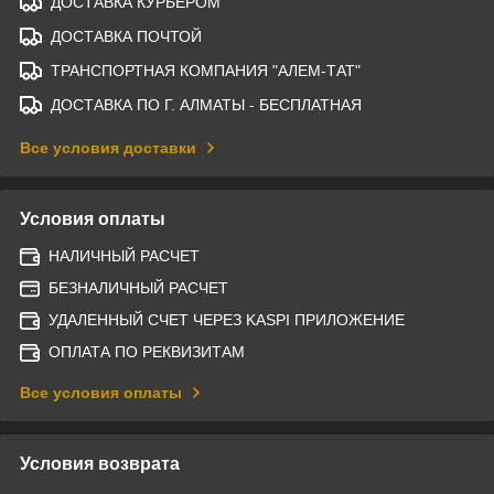
ДОСТАВКА КУРЬЕРОМ
ДОСТАВКА ПОЧТОЙ
ТРАНСПОРТНАЯ КОМПАНИЯ "АЛЕМ-ТАТ"
ДОСТАВКА ПО Г. АЛМАТЫ - БЕСПЛАТНАЯ
Все условия доставки
Условия оплаты
НАЛИЧНЫЙ РАСЧЕТ
БЕЗНАЛИЧНЫЙ РАСЧЕТ
УДАЛЕННЫЙ СЧЕТ ЧЕРЕЗ KASPI ПРИЛОЖЕНИЕ
ОПЛАТА ПО РЕКВИЗИТАМ
Все условия оплаты
Условия возврата