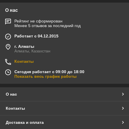
О нас
Рейтинг не сформирован
Менее 5 отзывов за последний год
Работает с 04.12.2015
г. Алматы
Алматы, Казахстан
Контакты
Сегодня работает с 09:00 до 18:00
Показать весь график работы
О нас
Контакты
Доставка и оплата