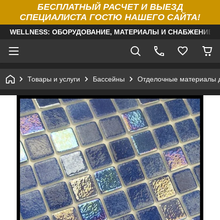
БЕСПЛАТНЫЙ РАСЧЕТ И ВЫЕЗД
СПЕЦИАЛИСТА ГОСТЮ НАШЕГО САЙТА!
WELLNESS: ОБОРУДОВАНИЕ, МАТЕРИАЛЫ И СНАБЖЕНИЕ Д
Товары и услуги
Бассейны
Отделочные материалы 