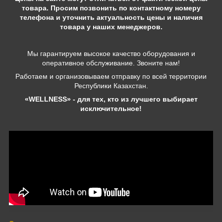
товара. Просим позвонить по контактному номеру
телефона и уточнить актуальность цены и наличия
товара у наших менеджеров.
Мы гарантируем высокое качество оборудования и
оперативное обслуживание. Звоните нам!
Работаем и организовываем отправку по всей территории
Республики Казахстан.
«WELLNESS» - для тех, кто из лучшего выбирает
исключительное!