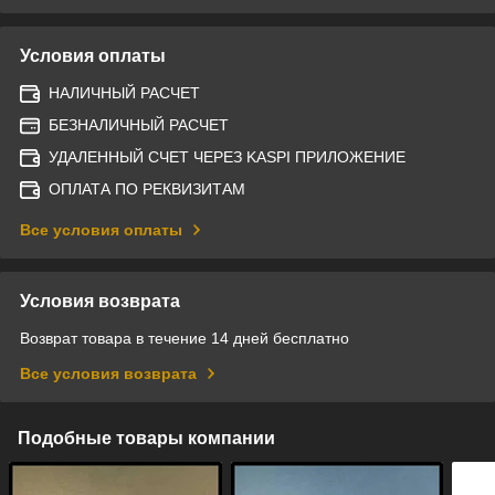
Условия оплаты
НАЛИЧНЫЙ РАСЧЕТ
БЕЗНАЛИЧНЫЙ РАСЧЕТ
УДАЛЕННЫЙ СЧЕТ ЧЕРЕЗ KASPI ПРИЛОЖЕНИЕ
ОПЛАТА ПО РЕКВИЗИТАМ
Все условия оплаты
Условия возврата
Возврат товара в течение 14 дней бесплатно
Все условия возврата
Подобные товары компании