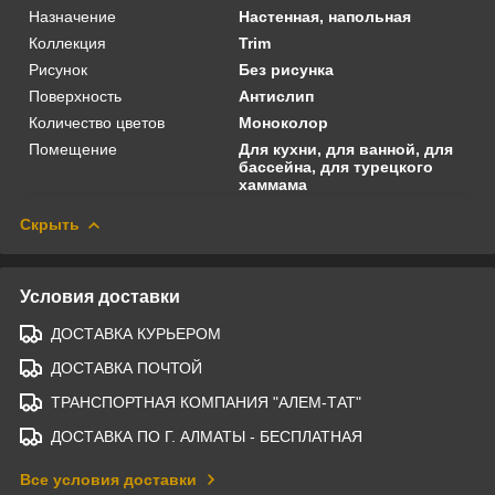
Назначение
Настенная, напольная
Коллекция
Trim
Рисунок
Без рисунка
Поверхность
Антислип
Количество цветов
Моноколор
Помещение
Для кухни, для ванной, для
бассейна, для турецкого
хаммама
Скрыть
Условия доставки
ДОСТАВКА КУРЬЕРОМ
ДОСТАВКА ПОЧТОЙ
ТРАНСПОРТНАЯ КОМПАНИЯ "АЛЕМ-ТАТ"
ДОСТАВКА ПО Г. АЛМАТЫ - БЕСПЛАТНАЯ
Все условия доставки