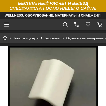
БЕСПЛАТНЫЙ РАСЧЕТ И ВЫЕЗД
СПЕЦИАЛИСТА ГОСТЮ НАШЕГО САЙТА!
WELLNESS: ОБОРУДОВАНИЕ, МАТЕРИАЛЫ И СНАБЖЕНИЕ Д
Товары и услуги
Бассейны
Отделочные материалы 