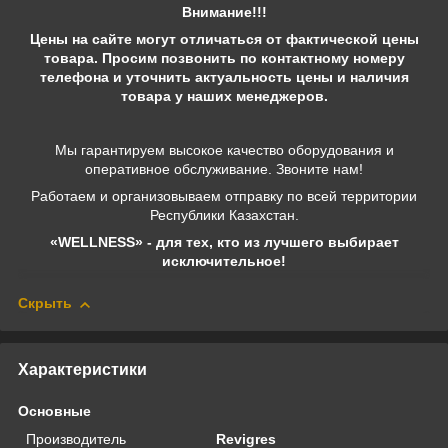
Внимание!!!
Цены на сайте могут отличаться от фактической цены
товара. Просим позвонить по контактному номеру
телефона и уточнить актуальность цены и наличия
товара у наших менеджеров.
Мы гарантируем высокое качество оборудования и
оперативное обслуживание. Звоните нам!
Работаем и организовываем отправку по всей территории
Республики Казахстан.
«WELLNESS» - для тех, кто из лучшего выбирает
исключительное!
Скрыть
Характеристики
Основные
Производитель
Revigres