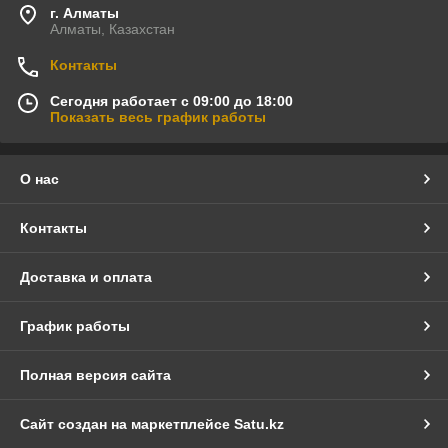
г. Алматы
Алматы, Казахстан
Контакты
Сегодня работает с 09:00 до 18:00
Показать весь график работы
О нас
Контакты
Доставка и оплата
График работы
Полная версия сайта
Сайт создан на маркетплейсе
Satu.kz