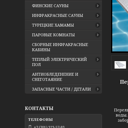
ФИНСКИЕ САУНЫ
ИНФРАКРАСНЫЕ САУНЫ
ТУРЕЦКИЕ ХАМАМЫ
ПАРОВЫЕ КОМНАТЫ
СБОРНЫЕ ИНФРАКРАСНЫЕ
КАБИНЫ
ТЕПЛЫЙ ЭЛЕКТРИЧЕСКИЙ
ПОЛ
АНТИОБЛЕДЕНЕНИЕ И
СНЕГОТАЯНИЕ
Пе
ЗАПАСНЫЕ ЧАСТИ / ДЕТАЛИ
КОНТАКТЫ
Перели
воды.
забо
+7 (701) 323-57-83