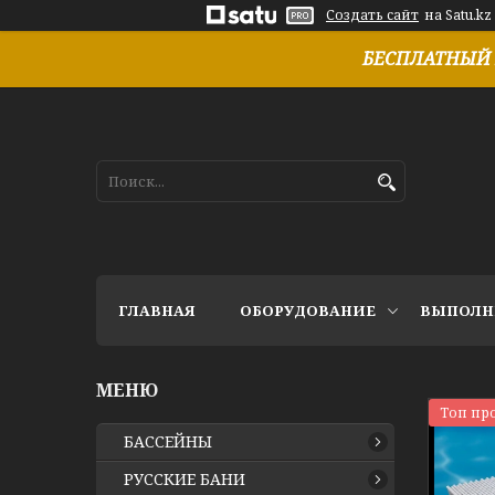
Создать сайт
на Satu.kz
БЕСПЛАТНЫЙ 
ГЛАВНАЯ
ОБОРУДОВАНИЕ
ВЫПОЛН
Топ пр
БАССЕЙНЫ
РУССКИЕ БАНИ