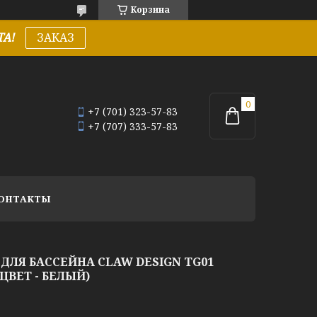
Корзина
А!
ЗАКАЗ
+7 (701) 323-57-83
+7 (707) 333-57-83
ОНТАКТЫ
ДЛЯ БАССЕЙНА CLAW DESIGN TG01
 ЦВЕТ - БЕЛЫЙ)