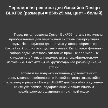
Переливная решетка для бассейна Design
BLKF02 (размеры = 250x25 мм, цвет - белый)
Переливная решетка Design BLKF02 - станет отличным
приобретением для переливной системы рециркуляции
воды. Используются для прямых участков периметра
бассейна. Состоят из отдельных ячеек. Выполняют функцию
забора воды. Изготавливаются из прочных полимерных
сплавов устойчивых к влажности и ультрафиолетовому
излучению. Рассчитаны на круглогодичное размещение на
улице.
Хотите и вы получать истинное удовольствие от
использования собственного бассейна, тогда заказывайте
переливную решетку Design BLKF02 для бассейна на данном
сайте уже сейчас, подарите себе и своим близким
незабываемые ощущения и приятный отдых.