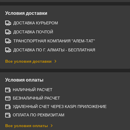
Условия доставки
ДОСТАВКА КУРЬЕРОМ
ДОСТАВКА ПОЧТОЙ
ТРАНСПОРТНАЯ КОМПАНИЯ "АЛЕМ-ТАТ"
ДОСТАВКА ПО Г. АЛМАТЫ - БЕСПЛАТНАЯ
Все условия доставки
Условия оплаты
НАЛИЧНЫЙ РАСЧЕТ
БЕЗНАЛИЧНЫЙ РАСЧЕТ
УДАЛЕННЫЙ СЧЕТ ЧЕРЕЗ KASPI ПРИЛОЖЕНИЕ
ОПЛАТА ПО РЕКВИЗИТАМ
Все условия оплаты