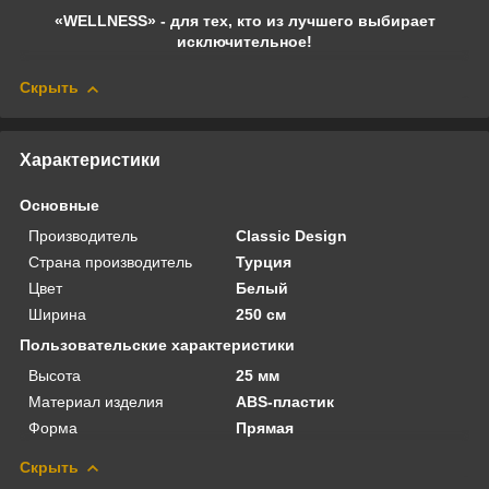
«WELLNESS» - для тех, кто из лучшего выбирает
исключительное!
Скрыть
Характеристики
Основные
Производитель
Classic Design
Страна производитель
Турция
Цвет
Белый
Ширина
250 см
Пользовательские характеристики
Высота
25 мм
Материал изделия
ABS-пластик
Форма
Прямая
Скрыть