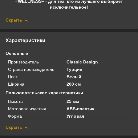
«WELLNESS» - для тех, кто из лучшего выбирает
исключительное!
Скрыть
Характеристики
Основные
Производитель
Classic Design
Страна производитель
Турция
Цвет
Белый
Ширина
200 см
Пользовательские характеристики
Высота
25 мм
Материал изделия
ABS-пластик
Форма
Угловая
Скрыть