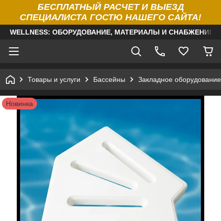
БЕСПЛАТНЫЙ РАСЧЕТ И ВЫЕЗД
СПЕЦИАЛИСТА ГОСТЮ НАШЕГО САЙТА!
WELLNESS: ОБОРУДОВАНИЕ, МАТЕРИАЛЫ И СНАБЖЕНИЕ Д
Товары и услуги
Бассейны
Закладное оборудование
Новинка