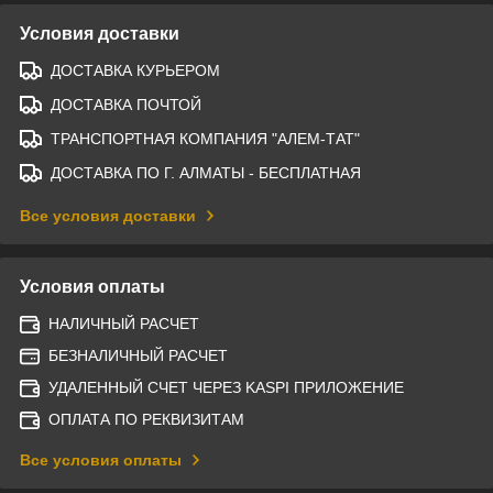
Условия доставки
ДОСТАВКА КУРЬЕРОМ
ДОСТАВКА ПОЧТОЙ
ТРАНСПОРТНАЯ КОМПАНИЯ "АЛЕМ-ТАТ"
ДОСТАВКА ПО Г. АЛМАТЫ - БЕСПЛАТНАЯ
Все условия доставки
Условия оплаты
НАЛИЧНЫЙ РАСЧЕТ
БЕЗНАЛИЧНЫЙ РАСЧЕТ
УДАЛЕННЫЙ СЧЕТ ЧЕРЕЗ KASPI ПРИЛОЖЕНИЕ
ОПЛАТА ПО РЕКВИЗИТАМ
Все условия оплаты