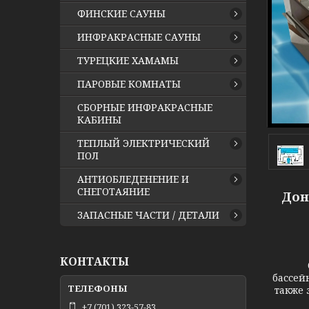
ФИНСКИЕ САУНЫ
ИНФРАКРАСНЫЕ САУНЫ
ТУРЕЦКИЕ ХАМАМЫ
ПАРОВЫЕ КОМНАТЫ
СБОРНЫЕ ИНФРАКРАСНЫЕ
КАБИНЫ
ТЕПЛЫЙ ЭЛЕКТРИЧЕСКИЙ
ПОЛ
АНТИОБЛЕДЕНЕНИЕ И
СНЕГОТАЯНИЕ
Дон
ЗАПАСНЫЕ ЧАСТИ / ДЕТАЛИ
КОНТАКТЫ
бассей
также 
+7 (701) 323-57-83