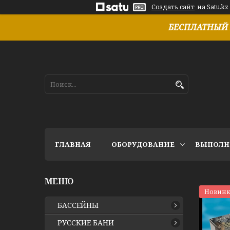
Создать сайт
на Satu.kz
БЕСПЛАТНЫЙ 
ГЛАВНАЯ
ОБОРУДОВАНИЕ
ВЫПОЛН
Новинк
БАССЕЙНЫ
РУССКИЕ БАНИ