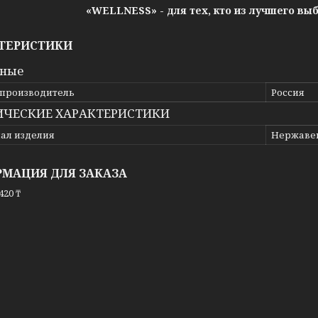
«WELLNESS» - для тех, кто из лучшего вы
ТЕРИСТИКИ
вные
 производитель
Россия
ИЧЕСКИЕ ХАРАКТЕРИСТИКИ
ал изделия
Нержаве
МАЦИЯ ДЛЯ ЗАКАЗА
420 ₸