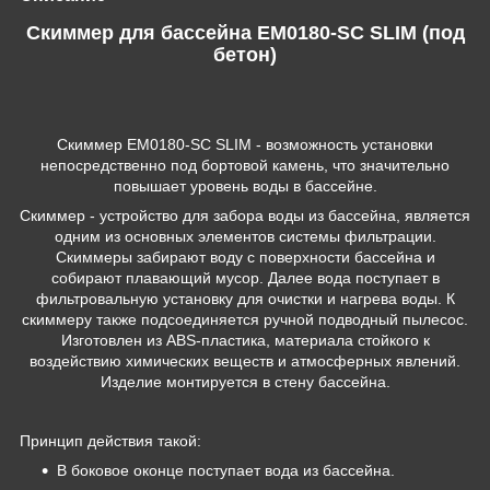
Скиммер для бассейна EM0180-SС SLIM (под
бетон)
Cкиммер EM0180-SС SLIM - возможность установки
непосредственно под бортовой камень, что значительно
повышает уровень воды в бассейне.
Скиммер - устройство для забора воды из бассейна, является
одним из основных элементов системы фильтрации.
Скиммеры забирают воду с поверхности бассейна и
собирают плавающий мусор. Далее вода поступает в
фильтровальную установку для очистки и нагрева воды. К
скиммеру также подсоединяется ручной подводный пылесос.
Изготовлен из ABS-пластика, материала стойкого к
воздействию химических веществ и атмосферных явлений.
Изделие монтируется в стену бассейна.
Принцип действия такой:
В боковое оконце поступает вода из бассейна.