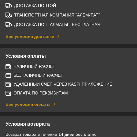
ДОСТАВКА ПОЧТОЙ
ТРАНСПОРТНАЯ КОМПАНИЯ "АЛЕМ-ТАТ"
ДОСТАВКА ПО Г. АЛМАТЫ - БЕСПЛАТНАЯ
Все условия доставки
Условия оплаты
НАЛИЧНЫЙ РАСЧЕТ
БЕЗНАЛИЧНЫЙ РАСЧЕТ
УДАЛЕННЫЙ СЧЕТ ЧЕРЕЗ KASPI ПРИЛОЖЕНИЕ
ОПЛАТА ПО РЕКВИЗИТАМ
Все условия оплаты
Условия возврата
Возврат товара в течение 14 дней бесплатно