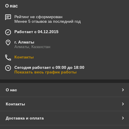
О нас
Рейтинг не сформирован
Менее 5 отзывов за последний год
Работает с 04.12.2015
г. Алматы
Алматы, Казахстан
Контакты
Сегодня работает с 09:00 до 18:00
Показать весь график работы
О нас
Контакты
Доставка и оплата