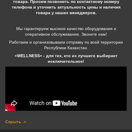
товара. Просим позвонить по контактному номеру
телефона и уточнить актуальность цены и наличия
товара у наших менеджеров.
Мы гарантируем высокое качество оборудования и
оперативное обслуживание. Звоните нам!
Работаем и организовываем отправку по всей территории
Республики Казахстан.
«WELLNESS» - для тех, кто из лучшего выбирает
исключительное!
Скрыть