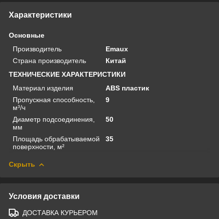
Характеристики
Основные
Производитель
Emaux
Страна производитель
Китай
ТЕХНИЧЕСКИЕ ХАРАКТЕРИСТИКИ
Материал изделия
ABS пластик
Пропускная способность,
9
м³/ч
Диаметр подсоединения,
50
мм
Площадь обрабатываемой
35
поверхности, м²
Скрыть
Условия доставки
ДОСТАВКА КУРЬЕРОМ