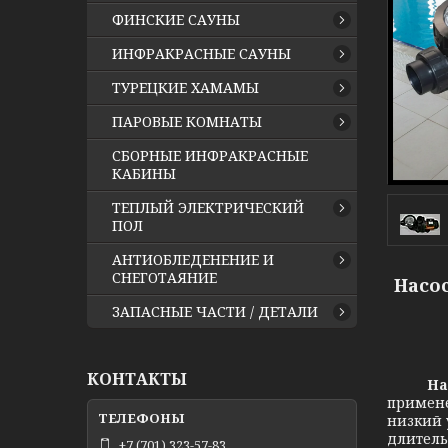
ФИНСКИЕ САУНЫ
ИНФРАКРАСНЫЕ САУНЫ
ТУРЕЦКИЕ ХАМАМЫ
ПАРОВЫЕ КОМНАТЫ
СБОРНЫЕ ИНФРАКРАСНЫЕ
КАБИНЫ
ТЕПЛЫЙ ЭЛЕКТРИЧЕСКИЙ
ПОЛ
АНТИОБЛЕДЕНЕНИЕ И
СНЕГОТАЯНИЕ
Насос
ЗАПАСНЫЕ ЧАСТИ / ДЕТАЛИ
КОНТАКТЫ
Насос 
примене
низкий 
длитель
+7 (701) 323-57-83