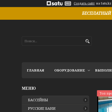
Создать сайт
на Satu.kz
БЕСПЛАТНЫЙ 
ГЛАВНАЯ
ОБОРУДОВАНИЕ
ВЫПОЛН
Топ пр
БАССЕЙНЫ
РУССКИЕ БАНИ