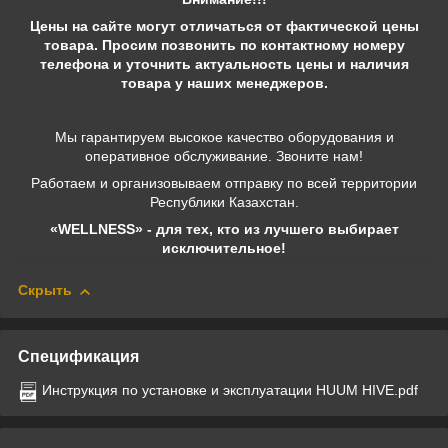
Цены на сайте могут отличаться от фактической цены
товара. Просим позвонить по контактному номеру
телефона и уточнить актуальность цены и наличия
товара у наших менеджеров.
Мы гарантируем высокое качество оборудования и
оперативное обслуживание. Звоните нам!
Работаем и организовываем отправку по всей территории
Республики Казахстан.
«WELLNESS» - для тех, кто из лучшего выбирает
исключительное!
Скрыть
Спецификация
Инструкция по установке и эксплуатации HUUM HIVE.pdf