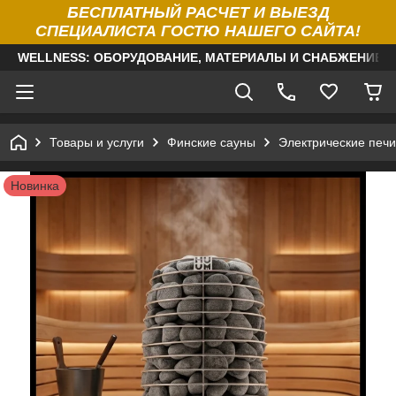
БЕСПЛАТНЫЙ РАСЧЕТ И ВЫЕЗД
СПЕЦИАЛИСТА ГОСТЮ НАШЕГО САЙТА!
WELLNESS: ОБОРУДОВАНИЕ, МАТЕРИАЛЫ И СНАБЖЕНИЕ Д
Товары и услуги
Финские сауны
Электрические печи
Новинка