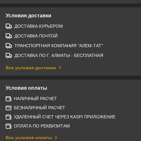
Условия доставки
ДОСТАВКА КУРЬЕРОМ
ДОСТАВКА ПОЧТОЙ
ТРАНСПОРТНАЯ КОМПАНИЯ "АЛЕМ-ТАТ"
ДОСТАВКА ПО Г. АЛМАТЫ - БЕСПЛАТНАЯ
Все условия доставки
Условия оплаты
НАЛИЧНЫЙ РАСЧЕТ
БЕЗНАЛИЧНЫЙ РАСЧЕТ
УДАЛЕННЫЙ СЧЕТ ЧЕРЕЗ KASPI ПРИЛОЖЕНИЕ
ОПЛАТА ПО РЕКВИЗИТАМ
Все условия оплаты