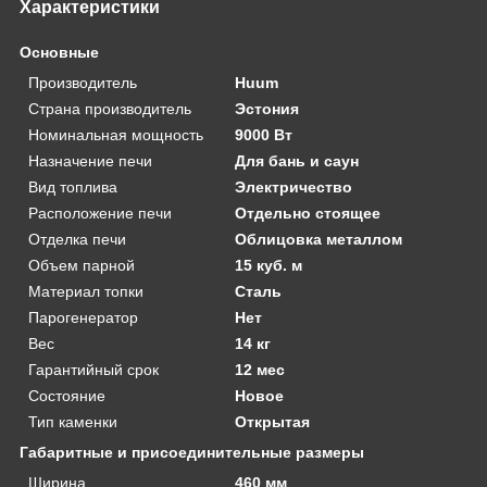
Характеристики
Основные
Производитель
Huum
Страна производитель
Эстония
Номинальная мощность
9000 Вт
Назначение печи
Для бань и саун
Вид топлива
Электричество
Расположение печи
Отдельно стоящее
Отделка печи
Облицовка металлом
Объем парной
15 куб. м
Материал топки
Сталь
Парогенератор
Нет
Вес
14 кг
Гарантийный срок
12 мес
Состояние
Новое
Тип каменки
Открытая
Габаритные и присоединительные размеры
Ширина
460 мм