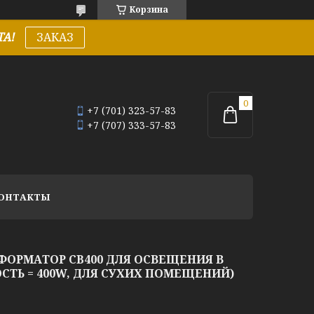
Корзина
А!
ЗАКАЗ
+7 (701) 323-57-83
+7 (707) 333-57-83
ОНТАКТЫ
РМАТОР CB400 ДЛЯ ОСВЕЩЕНИЯ В
СТЬ = 400W, ДЛЯ СУХИХ ПОМЕЩЕНИЙ)