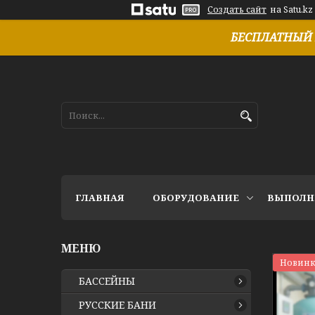
Создать сайт
на Satu.kz
БЕСПЛАТНЫЙ 
ГЛАВНАЯ
ОБОРУДОВАНИЕ
ВЫПОЛН
Новинк
БАССЕЙНЫ
РУССКИЕ БАНИ