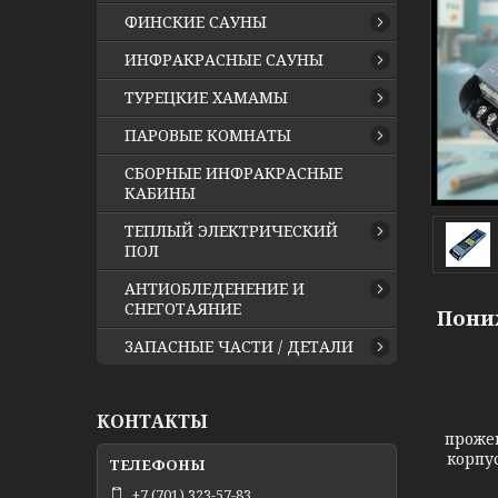
ФИНСКИЕ САУНЫ
ИНФРАКРАСНЫЕ САУНЫ
ТУРЕЦКИЕ ХАМАМЫ
ПАРОВЫЕ КОМНАТЫ
СБОРНЫЕ ИНФРАКРАСНЫЕ
КАБИНЫ
ТЕПЛЫЙ ЭЛЕКТРИЧЕСКИЙ
ПОЛ
АНТИОБЛЕДЕНЕНИЕ И
СНЕГОТАЯНИЕ
Пониж
ЗАПАСНЫЕ ЧАСТИ / ДЕТАЛИ
КОНТАКТЫ
прожек
корпу
+7 (701) 323-57-83