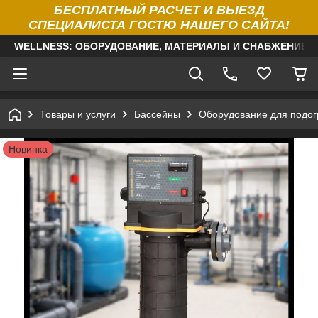
БЕСПЛАТНЫЙ РАСЧЕТ И ВЫЕЗД
СПЕЦИАЛИСТА ГОСТЮ НАШЕГО САЙТА!
WELLNESS: ОБОРУДОВАНИЕ, МАТЕРИАЛЫ И СНАБЖЕНИЕ Д
Товары и услуги
Бассейны
Оборудование для подог
Новинка