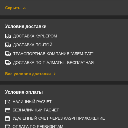
Скрыть
Условия доставки
ДОСТАВКА КУРЬЕРОМ
ДОСТАВКА ПОЧТОЙ
ТРАНСПОРТНАЯ КОМПАНИЯ "АЛЕМ-ТАТ"
ДОСТАВКА ПО Г. АЛМАТЫ - БЕСПЛАТНАЯ
Все условия доставки
Условия оплаты
НАЛИЧНЫЙ РАСЧЕТ
БЕЗНАЛИЧНЫЙ РАСЧЕТ
УДАЛЕННЫЙ СЧЕТ ЧЕРЕЗ KASPI ПРИЛОЖЕНИЕ
ОПЛАТА ПО РЕКВИЗИТАМ