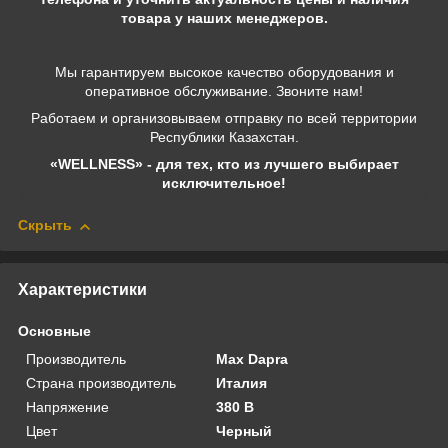
товара у наших менеджеров.
Мы гарантируем высокое качество оборудования и
оперативное обслуживание. Звоните нам!
Работаем и организовываем отправку по всей территории
Республики Казахстан.
«WELLNESS» - для тех, кто из лучшего выбирает
исключительное!
Скрыть
Характеристики
Основные
Производитель
Max Dapra
Страна производитель
Италия
Напряжение
380 В
Цвет
Черный