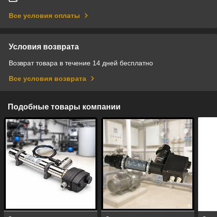
Все условия оплаты
Условия возврата
Возврат товара в течение 14 дней бесплатно
Все условия возврата
Подобные товары компании