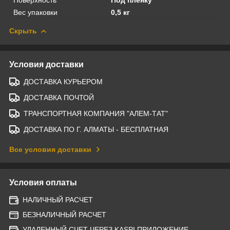
Вес упаковки
0,5 кг
Скрыть
Условия доставки
ДОСТАВКА КУРЬЕРОМ
ДОСТАВКА ПОЧТОЙ
ТРАНСПОРТНАЯ КОМПАНИЯ "АЛЕМ-ТАТ"
ДОСТАВКА ПО Г. АЛМАТЫ - БЕСПЛАТНАЯ
Все условия доставки
Условия оплаты
НАЛИЧНЫЙ РАСЧЕТ
БЕЗНАЛИЧНЫЙ РАСЧЕТ
УДАЛЕННЫЙ СЧЕТ ЧЕРЕЗ KASPI ПРИЛОЖЕНИЕ