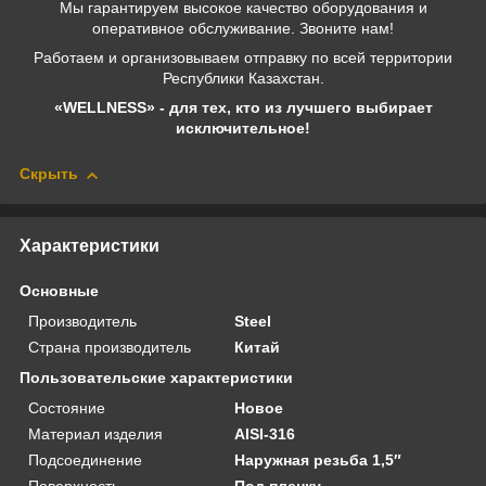
Мы гарантируем высокое качество оборудования и
оперативное обслуживание. Звоните нам!
Работаем и организовываем отправку по всей территории
Республики Казахстан.
«WELLNESS» - для тех, кто из лучшего выбирает
исключительное!
Скрыть
Характеристики
Основные
Производитель
Steel
Страна производитель
Китай
Пользовательские характеристики
Состояние
Новое
Материал изделия
AISI-316
Подсоединение
Наружная резьба 1,5″
Поверхность
Под пленку