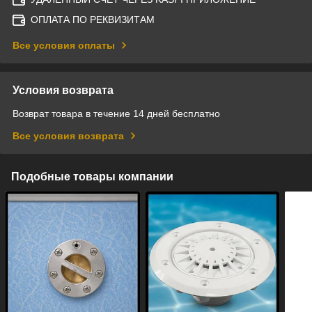
ОПЛАТА ПО РЕКВИЗИТАМ
Все условия оплаты
Условия возврата
Возврат товара в течение 14 дней бесплатно
Все условия возврата
Подобные товары компании