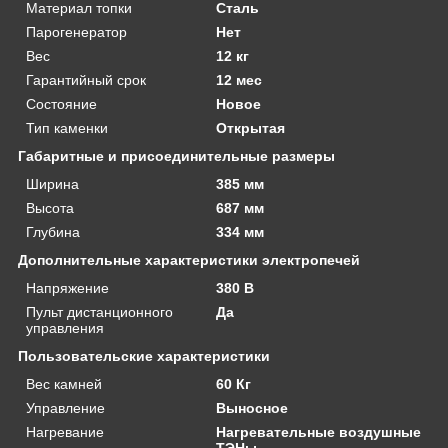
Материал топки
Сталь
Парогенератор
Нет
Вес
12 кг
Гарантийный срок
12 мес
Состояние
Новое
Тип каменки
Открытая
Габаритные и присоединительные размеры
Ширина
385 мм
Высота
687 мм
Глубина
334 мм
Дополнительные характеристики электропечей
Напряжение
380 В
Пульт дистанционного
Да
управления
Пользовательские характеристики
Вес камней
60 Кг
Управление
Выносное
Нагревание
Нагревательные воздушные
ТЭНы