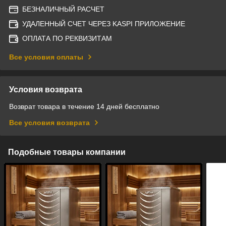
БЕЗНАЛИЧНЫЙ РАСЧЕТ
УДАЛЕННЫЙ СЧЕТ ЧЕРЕЗ KASPI ПРИЛОЖЕНИЕ
ОПЛАТА ПО РЕКВИЗИТАМ
Все условия оплаты
Условия возврата
Возврат товара в течение 14 дней бесплатно
Все условия возврата
Подобные товары компании