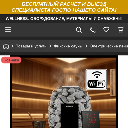
БЕСПЛАТНЫЙ РАСЧЕТ И ВЫЕЗД
СПЕЦИАЛИСТА ГОСТЮ НАШЕГО САЙТА!
WELLNESS: ОБОРУДОВАНИЕ, МАТЕРИАЛЫ И СНАБЖЕНИЕ Д
Товары и услуги
Финские сауны
Электрические печи
Новинка