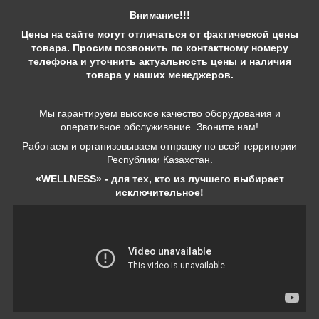
Внимание!!!
Цены на сайте могут отличаться от фактической цены
товара. Просим позвонить по контактному номеру
телефона и уточнить актуальность цены и наличия
товара у наших менеджеров.
Мы гарантируем высокое качество оборудования и
оперативное обслуживание. Звоните нам!
Работаем и организовываем отправку по всей территории
Республики Казахстан.
«WELLNESS» - для тех, кто из лучшего выбирает
исключительное!