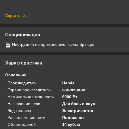
Скрыть
Спецификация
Инструкция по применению Harvia Spirit.pdf
Характеристики
Основные
Производитель
Harvia
Страна производитель
Финляндия
Номинальная мощность
9000 Вт
Назначение печи
Для бань и саун
Вид топлива
Электричество
Расположение печи
Подвесное
Объем парной
14 куб. м