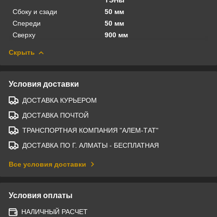
Сбоку и сзади
50 мм
Спереди
50 мм
Сверху
900 мм
Скрыть
Условия доставки
ДОСТАВКА КУРЬЕРОМ
ДОСТАВКА ПОЧТОЙ
ТРАНСПОРТНАЯ КОМПАНИЯ "АЛЕМ-ТАТ"
ДОСТАВКА ПО Г. АЛМАТЫ - БЕСПЛАТНАЯ
Все условия доставки
Условия оплаты
НАЛИЧНЫЙ РАСЧЕТ