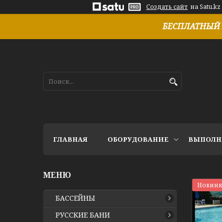
Создать сайт
на Satu.kz
БЕСПЛАТНЫЙ 
ГЛАВНАЯ
ОБОРУДОВАНИЕ
ВЫПОЛН
Новинк
БАССЕЙНЫ
РУССКИЕ БАНИ