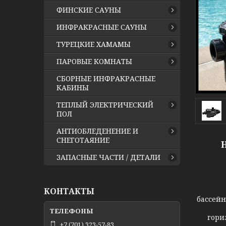
ФИНСКИЕ САУНЫ
ИНФРАКРАСНЫЕ САУНЫ
ТУРЕЦКИЕ ХАМАМЫ
ПАРОВЫЕ КОМНАТЫ
СБОРНЫЕ ИНФРАКРАСНЫЕ
КАБИНЫ
ТЕПЛЫЙ ЭЛЕКТРИЧЕСКИЙ
ПОЛ
АНТИОБЛЕДЕНЕНИЕ И
СНЕГОТАЯНИЕ
ЗАПАСНЫЕ ЧАСТИ / ДЕТАЛИ
КОНТАКТЫ
бассейн
гори
+7 (701) 323-57-83