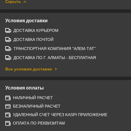
Скрыть
Условия доставки
ДОСТАВКА КУРЬЕРОМ
ДОСТАВКА ПОЧТОЙ
ТРАНСПОРТНАЯ КОМПАНИЯ "АЛЕМ-ТАТ"
ДОСТАВКА ПО Г. АЛМАТЫ - БЕСПЛАТНАЯ
Все условия доставки
Условия оплаты
НАЛИЧНЫЙ РАСЧЕТ
БЕЗНАЛИЧНЫЙ РАСЧЕТ
УДАЛЕННЫЙ СЧЕТ ЧЕРЕЗ KASPI ПРИЛОЖЕНИЕ
ОПЛАТА ПО РЕКВИЗИТАМ