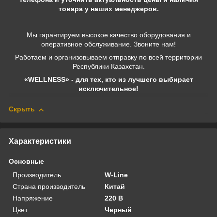
товара у наших менеджеров.
Мы гарантируем высокое качество оборудования и
оперативное обслуживание. Звоните нам!
Работаем и организовываем отправку по всей территории
Республики Казахстан.
«WELLNESS» - для тех, кто из лучшего выбирает
исключительное!
Скрыть
Характеристики
Основные
Производитель
W-Line
Страна производитель
Китай
Напряжение
220 В
Цвет
Черный