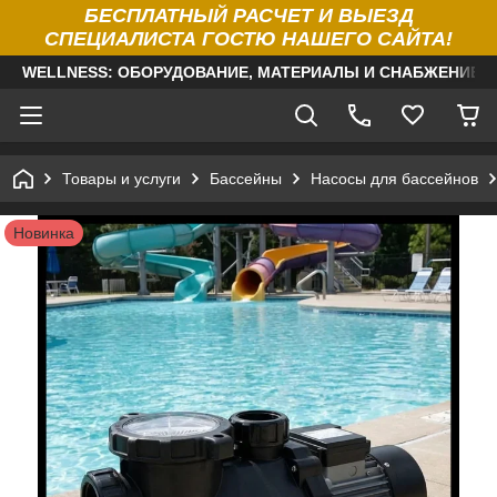
БЕСПЛАТНЫЙ РАСЧЕТ И ВЫЕЗД
СПЕЦИАЛИСТА ГОСТЮ НАШЕГО САЙТА!
WELLNESS: ОБОРУДОВАНИЕ, МАТЕРИАЛЫ И СНАБЖЕНИЕ Д
Товары и услуги
Бассейны
Насосы для бассейнов
Новинка