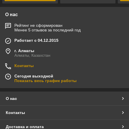
О нас
Рейтинг не сформирован
Менее 5 отзывов за последний год
Работает с 04.12.2015
г. Алматы
Алматы, Казахстан
Контакты
Сегодня выходной
Показать весь график работы
О нас
Контакты
Доставка и оплата