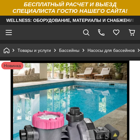
БЕСПЛАТНЫЙ РАСЧЕТ И ВЫЕЗД
СПЕЦИАЛИСТА ГОСТЮ НАШЕГО САЙТА!
WELLNESS: ОБОРУДОВАНИЕ, МАТЕРИАЛЫ И СНАБЖЕНИЕ Д
Товары и услуги
Бассейны
Насосы для бассейнов
Новинка