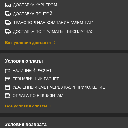
ДОСТАВКА КУРЬЕРОМ
ДОСТАВКА ПОЧТОЙ
ТРАНСПОРТНАЯ КОМПАНИЯ "АЛЕМ-ТАТ"
ДОСТАВКА ПО Г. АЛМАТЫ - БЕСПЛАТНАЯ
Все условия доставки
Условия оплаты
НАЛИЧНЫЙ РАСЧЕТ
БЕЗНАЛИЧНЫЙ РАСЧЕТ
УДАЛЕННЫЙ СЧЕТ ЧЕРЕЗ KASPI ПРИЛОЖЕНИЕ
ОПЛАТА ПО РЕКВИЗИТАМ
Все условия оплаты
Условия возврата