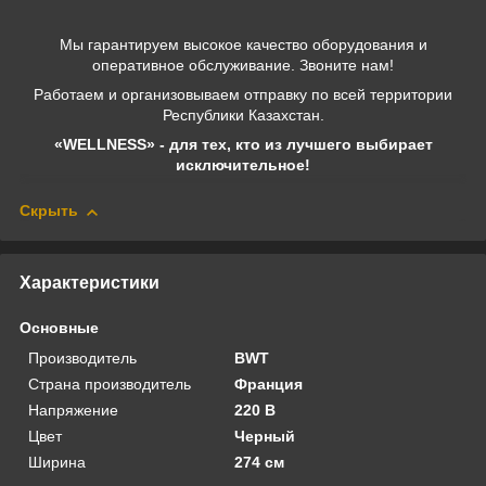
Мы гарантируем высокое качество оборудования и
оперативное обслуживание. Звоните нам!
Работаем и организовываем отправку по всей территории
Республики Казахстан.
«WELLNESS» - для тех, кто из лучшего выбирает
исключительное!
Скрыть
Характеристики
Основные
Производитель
BWT
Страна производитель
Франция
Напряжение
220 В
Цвет
Черный
Ширина
274 см