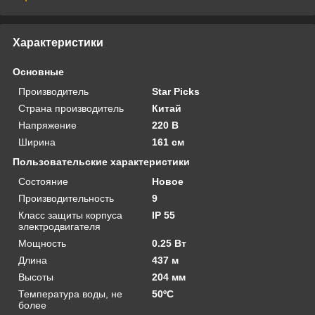
Характеристики
Основные
Производитель
Star Picks
Страна производитель
Китай
Напряжение
220 В
Ширина
161 см
Пользовательские характеристики
Состояние
Новое
Производительность
9
Класс защиты корпуса
IP 55
электродвигателя
Мощность
0.25 Вт
Длина
437 м
Высоты
204 мм
Температура воды, не
50ºС
более