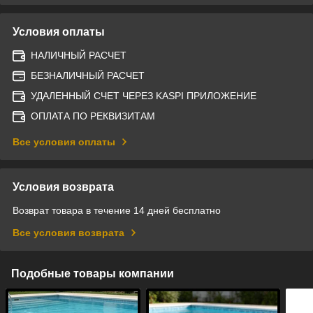
Условия оплаты
НАЛИЧНЫЙ РАСЧЕТ
БЕЗНАЛИЧНЫЙ РАСЧЕТ
УДАЛЕННЫЙ СЧЕТ ЧЕРЕЗ KASPI ПРИЛОЖЕНИЕ
ОПЛАТА ПО РЕКВИЗИТАМ
Все условия оплаты
Условия возврата
Возврат товара в течение 14 дней бесплатно
Все условия возврата
Подобные товары компании