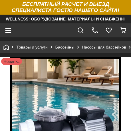
БЕСПЛАТНЫЙ РАСЧЕТ И ВЫЕЗД
СПЕЦИАЛИСТА ГОСТЮ НАШЕГО САЙТА!
WELLNESS: ОБОРУДОВАНИЕ, МАТЕРИАЛЫ И СНАБЖЕНИЕ Д
Товары и услуги
Бассейны
Насосы для бассейнов
Новинка