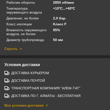
Рабочие обороты
2850 об/мин
Температура
+10ºС...+40ºС
окружающего воздуха
Давление, не более
2,0 бар.
Класс изоляции
Класс F
Влажность окружающего
95%
воздуха, не более
Диаметр трубопровода
50 мм
Скрыть
Условия доставки
ДОСТАВКА КУРЬЕРОМ
ДОСТАВКА ПОЧТОЙ
ТРАНСПОРТНАЯ КОМПАНИЯ "АЛЕМ-ТАТ"
ДОСТАВКА ПО Г. АЛМАТЫ - БЕСПЛАТНАЯ
Все условия доставки