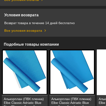
Условия возврата
Возврат товара в течение 14 дней бесплатно
Все условия возврата
Подобные товары компании
Алькорплан (ПВХ пленка)
Алькорплан (ПВХ пленка)
Альк
Elbe Classic Adriatic Blue
Elbe Classic Adriatic Blue
Elbe 