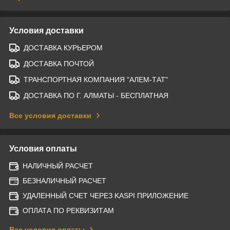
Условия доставки
ДОСТАВКА КУРЬЕРОМ
ДОСТАВКА ПОЧТОЙ
ТРАНСПОРТНАЯ КОМПАНИЯ "АЛЕМ-ТАТ"
ДОСТАВКА ПО Г. АЛМАТЫ - БЕСПЛАТНАЯ
Все условия доставки
Условия оплаты
НАЛИЧНЫЙ РАСЧЕТ
БЕЗНАЛИЧНЫЙ РАСЧЕТ
УДАЛЕННЫЙ СЧЕТ ЧЕРЕЗ KASPI ПРИЛОЖЕНИЕ
ОПЛАТА ПО РЕКВИЗИТАМ
Все условия оплаты