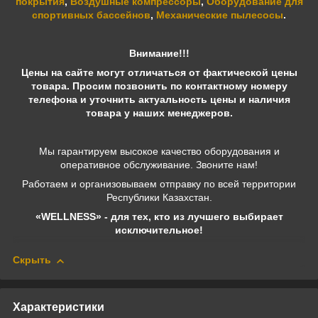
покрытия
,
Воздушные компрессоры
,
Оборудование для
спортивных бассейнов
,
Механические пылесосы
.
Внимание!!!
Цены на сайте могут отличаться от фактической цены
товара. Просим позвонить по контактному номеру
телефона и уточнить актуальность цены и наличия
товара у наших менеджеров.
Мы гарантируем высокое качество оборудования и
оперативное обслуживание. Звоните нам!
Работаем и организовываем отправку по всей территории
Республики Казахстан.
«WELLNESS» - для тех, кто из лучшего выбирает
исключительное!
Скрыть
Характеристики