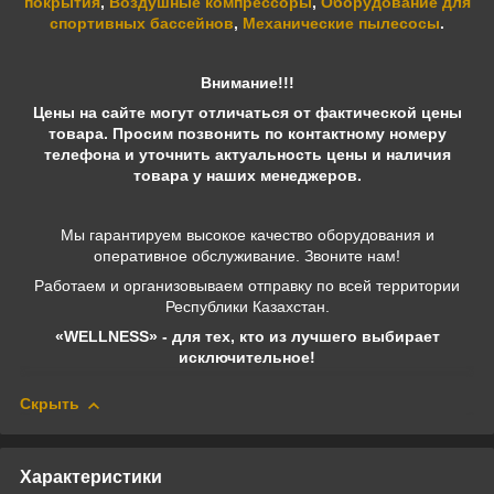
покрытия
,
Воздушные компрессоры
,
Оборудование для
спортивных бассейнов
,
Механические пылесосы
.
Внимание!!!
Цены на сайте могут отличаться от фактической цены
товара. Просим позвонить по контактному номеру
телефона и уточнить актуальность цены и наличия
товара у наших менеджеров.
Мы гарантируем высокое качество оборудования и
оперативное обслуживание. Звоните нам!
Работаем и организовываем отправку по всей территории
Республики Казахстан.
«WELLNESS» - для тех, кто из лучшего выбирает
исключительное!
Скрыть
Характеристики