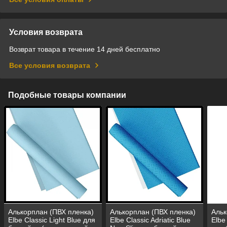
Условия возврата
Возврат товара в течение 14 дней бесплатно
Все условия возврата
Подобные товары компании
Алькорплан (ПВХ пленка)
Алькорплан (ПВХ пленка)
Альк
Elbe Classic Light Blue для
Elbe Classic Adriatic Blue
Elbe 