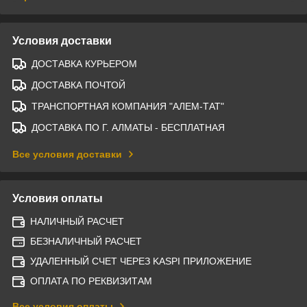
Условия доставки
ДОСТАВКА КУРЬЕРОМ
ДОСТАВКА ПОЧТОЙ
ТРАНСПОРТНАЯ КОМПАНИЯ "АЛЕМ-ТАТ"
ДОСТАВКА ПО Г. АЛМАТЫ - БЕСПЛАТНАЯ
Все условия доставки
Условия оплаты
НАЛИЧНЫЙ РАСЧЕТ
БЕЗНАЛИЧНЫЙ РАСЧЕТ
УДАЛЕННЫЙ СЧЕТ ЧЕРЕЗ KASPI ПРИЛОЖЕНИЕ
ОПЛАТА ПО РЕКВИЗИТАМ
Все условия оплаты