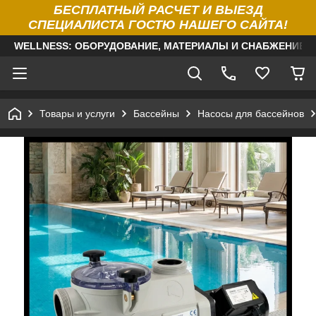
БЕСПЛАТНЫЙ РАСЧЕТ И ВЫЕЗД
СПЕЦИАЛИСТА ГОСТЮ НАШЕГО САЙТА!
WELLNESS: ОБОРУДОВАНИЕ, МАТЕРИАЛЫ И СНАБЖЕНИЕ Д
Товары и услуги
Бассейны
Насосы для бассейнов