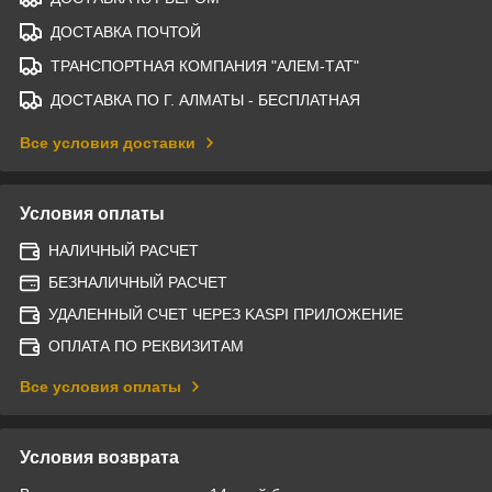
ДОСТАВКА ПОЧТОЙ
ТРАНСПОРТНАЯ КОМПАНИЯ "АЛЕМ-ТАТ"
ДОСТАВКА ПО Г. АЛМАТЫ - БЕСПЛАТНАЯ
Все условия доставки
Условия оплаты
НАЛИЧНЫЙ РАСЧЕТ
БЕЗНАЛИЧНЫЙ РАСЧЕТ
УДАЛЕННЫЙ СЧЕТ ЧЕРЕЗ KASPI ПРИЛОЖЕНИЕ
ОПЛАТА ПО РЕКВИЗИТАМ
Все условия оплаты
Условия возврата