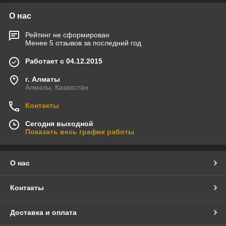
О нас
Рейтинг не сформирован
Менее 5 отзывов за последний год
Работает с 04.12.2015
г. Алматы
Алматы, Казахстан
Контакты
Сегодня выходной
Показать весь график работы
О нас
Контакты
Доставка и оплата