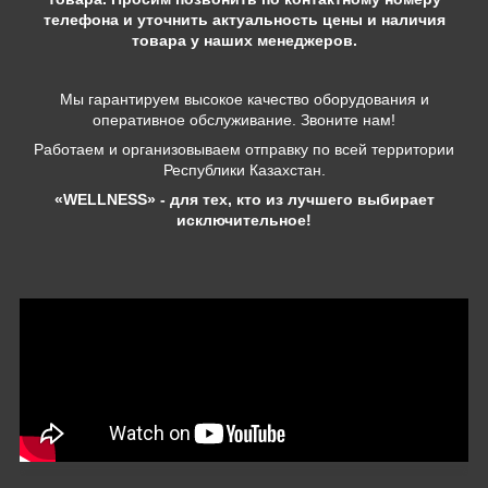
телефона и уточнить актуальность цены и наличия
товара у наших менеджеров.
Мы гарантируем высокое качество оборудования и
оперативное обслуживание. Звоните нам!
Работаем и организовываем отправку по всей территории
Республики Казахстан.
«WELLNESS» - для тех, кто из лучшего выбирает
исключительное!