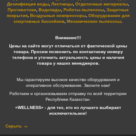
Дезинфекция воды
,
Лестницы
,
Отделочные материалы
,
Противотоки
,
Водопады
,
Роботы-пылесосы
,
Защитные
покрытия
,
Воздушные компрессоры
,
Оборудование для
спортивных бассейнов
,
Механические пылесосы
.
Внимание!!!
Цены на сайте могут отличаться от фактической цены
товара. Просим позвонить по контактному номеру
телефона и уточнить актуальность цены и наличия
товара у наших менеджеров.
Мы гарантируем высокое качество оборудования и
оперативное обслуживание. Звоните нам!
Работаем и организовываем отправку по всей территории
Республики Казахстан.
«WELLNESS» - для тех, кто из лучшего выбирает
исключительное!
Скрыть