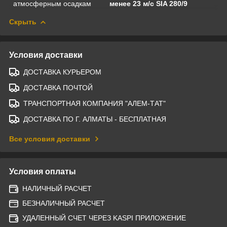
атмосферным осадкам
менее 23 м/с SIA 280/9
Скрыть
Условия доставки
ДОСТАВКА КУРЬЕРОМ
ДОСТАВКА ПОЧТОЙ
ТРАНСПОРТНАЯ КОМПАНИЯ "АЛЕМ-ТАТ"
ДОСТАВКА ПО Г. АЛМАТЫ - БЕСПЛАТНАЯ
Все условия доставки
Условия оплаты
НАЛИЧНЫЙ РАСЧЕТ
БЕЗНАЛИЧНЫЙ РАСЧЕТ
УДАЛЕННЫЙ СЧЕТ ЧЕРЕЗ KASPI ПРИЛОЖЕНИЕ