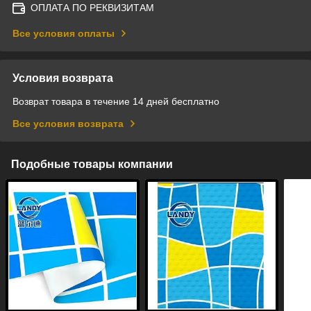
ОПЛАТА ПО РЕКВИЗИТАМ
Все условия оплаты
Условия возврата
Возврат товара в течение 14 дней бесплатно
Все условия возврата
Подобные товары компании