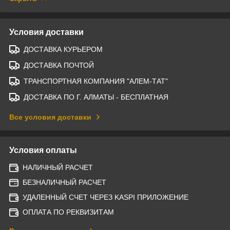
Условия доставки
ДОСТАВКА КУРЬЕРОМ
ДОСТАВКА ПОЧТОЙ
ТРАНСПОРТНАЯ КОМПАНИЯ "АЛЕМ-ТАТ"
ДОСТАВКА ПО Г. АЛМАТЫ - БЕСПЛАТНАЯ
Все условия доставки
Условия оплаты
НАЛИЧНЫЙ РАСЧЕТ
БЕЗНАЛИЧНЫЙ РАСЧЕТ
УДАЛЕННЫЙ СЧЕТ ЧЕРЕЗ KASPI ПРИЛОЖЕНИЕ
ОПЛАТА ПО РЕКВИЗИТАМ