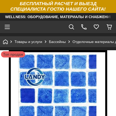
БЕСПЛАТНЫЙ РАСЧЕТ И ВЫЕЗД
СПЕЦИАЛИСТА ГОСТЮ НАШЕГО САЙТА!
WELLNESS: ОБОРУДОВАНИЕ, МАТЕРИАЛЫ И СНАБЖЕНИЕ Д
Товары и услуги
Бассейны
Отделочные материалы 
Топ продаж