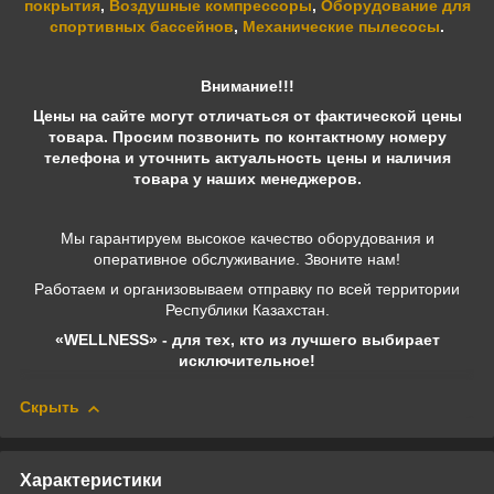
покрытия
,
Воздушные компрессоры
,
Оборудование для
спортивных бассейнов
,
Механические пылесосы
.
Внимание!!!
Цены на сайте могут отличаться от фактической цены
товара. Просим позвонить по контактному номеру
телефона и уточнить актуальность цены и наличия
товара у наших менеджеров.
Мы гарантируем высокое качество оборудования и
оперативное обслуживание. Звоните нам!
Работаем и организовываем отправку по всей территории
Республики Казахстан.
«WELLNESS» - для тех, кто из лучшего выбирает
исключительное!
Скрыть
Характеристики