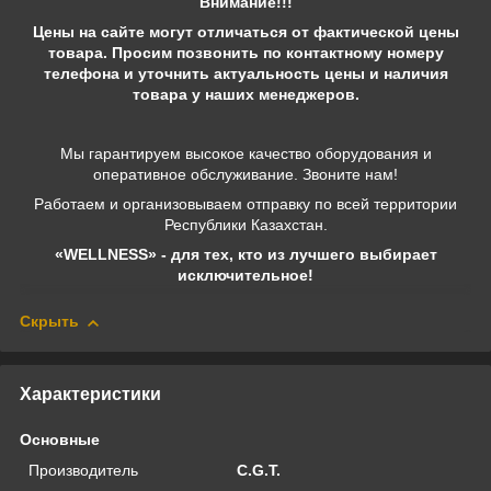
Внимание!!!
Цены на сайте могут отличаться от фактической цены
товара. Просим позвонить по контактному номеру
телефона и уточнить актуальность цены и наличия
товара у наших менеджеров.
Мы гарантируем высокое качество оборудования и
оперативное обслуживание. Звоните нам!
Работаем и организовываем отправку по всей территории
Республики Казахстан.
«WELLNESS» - для тех, кто из лучшего выбирает
исключительное!
Скрыть
Характеристики
Основные
Производитель
C.G.T.