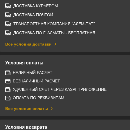
ДОСТАВКА КУРЬЕРОМ
ДОСТАВКА ПОЧТОЙ
ТРАНСПОРТНАЯ КОМПАНИЯ "АЛЕМ-ТАТ"
ДОСТАВКА ПО Г. АЛМАТЫ - БЕСПЛАТНАЯ
Все условия доставки
Условия оплаты
НАЛИЧНЫЙ РАСЧЕТ
БЕЗНАЛИЧНЫЙ РАСЧЕТ
УДАЛЕННЫЙ СЧЕТ ЧЕРЕЗ KASPI ПРИЛОЖЕНИЕ
ОПЛАТА ПО РЕКВИЗИТАМ
Все условия оплаты
Условия возврата