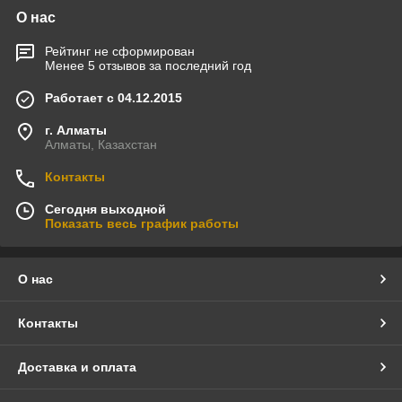
О нас
Рейтинг не сформирован
Менее 5 отзывов за последний год
Работает с 04.12.2015
г. Алматы
Алматы, Казахстан
Контакты
Сегодня выходной
Показать весь график работы
О нас
Контакты
Доставка и оплата