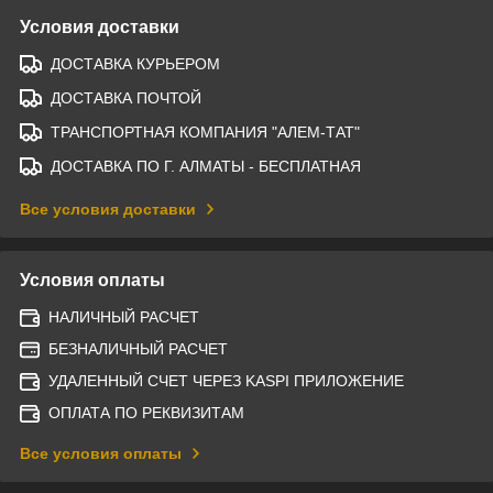
Условия доставки
ДОСТАВКА КУРЬЕРОМ
ДОСТАВКА ПОЧТОЙ
ТРАНСПОРТНАЯ КОМПАНИЯ "АЛЕМ-ТАТ"
ДОСТАВКА ПО Г. АЛМАТЫ - БЕСПЛАТНАЯ
Все условия доставки
Условия оплаты
НАЛИЧНЫЙ РАСЧЕТ
БЕЗНАЛИЧНЫЙ РАСЧЕТ
УДАЛЕННЫЙ СЧЕТ ЧЕРЕЗ KASPI ПРИЛОЖЕНИЕ
ОПЛАТА ПО РЕКВИЗИТАМ
Все условия оплаты