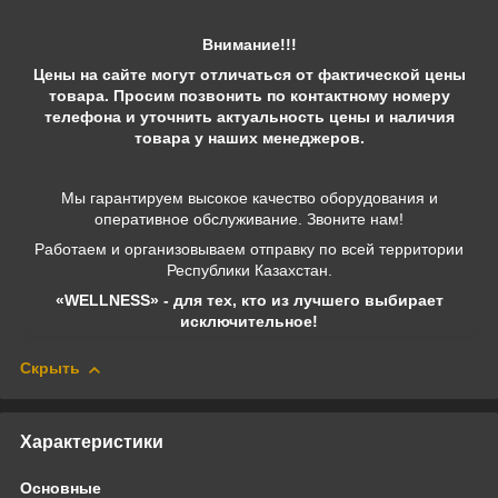
Внимание!!!
Цены на сайте могут отличаться от фактической цены
товара. Просим позвонить по контактному номеру
телефона и уточнить актуальность цены и наличия
товара у наших менеджеров.
Мы гарантируем высокое качество оборудования и
оперативное обслуживание. Звоните нам!
Работаем и организовываем отправку по всей территории
Республики Казахстан.
«WELLNESS» - для тех, кто из лучшего выбирает
исключительное!
Скрыть
Характеристики
Основные