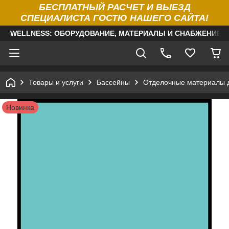
БЕСПЛАТНЫЙ РАСЧЕТ И ВЫЕЗД
СПЕЦИАЛИСТА ГОСТЮ НАШЕГО САЙТА!
WELLNESS: ОБОРУДОВАНИЕ, МАТЕРИАЛЫ И СНАБЖЕНИЕ Д
Товары и услуги
Бассейны
Отделочные материалы 
Новинка