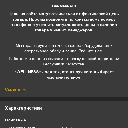
Внимание!!!
Цены на сайте могут отличаться от фактической цены
товара. Просим позвонить по контактному номеру
телефона и уточнить актуальность цены и наличия
товара у наших менеджеров.
Мы гарантируем высокое качество оборудования и
оперативное обслуживание. Звоните нам!
Работаем и организовываем отправку по всей территории
Республики Казахстан.
«WELLNESS» - для тех, кто из лучшего выбирает
исключительное!
Скрыть
Характеристики
Основные
Производитель
C.G.T.