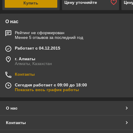
Цену уточняйте
Цен
Купить
О нас
Рейтинг не сформирован
Менее 5 отзывов за последний год
Работает с 04.12.2015
г. Алматы
Алматы, Казахстан
Контакты
Сегодня работает с 09:00 до 18:00
Показать весь график работы
О нас
Контакты