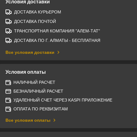
Условия доставки
ДОСТАВКА КУРЬЕРОМ
ДОСТАВКА ПОЧТОЙ
ТРАНСПОРТНАЯ КОМПАНИЯ "АЛЕМ-ТАТ"
ДОСТАВКА ПО Г. АЛМАТЫ - БЕСПЛАТНАЯ
Все условия доставки
Условия оплаты
НАЛИЧНЫЙ РАСЧЕТ
БЕЗНАЛИЧНЫЙ РАСЧЕТ
УДАЛЕННЫЙ СЧЕТ ЧЕРЕЗ KASPI ПРИЛОЖЕНИЕ
ОПЛАТА ПО РЕКВИЗИТАМ
Все условия оплаты