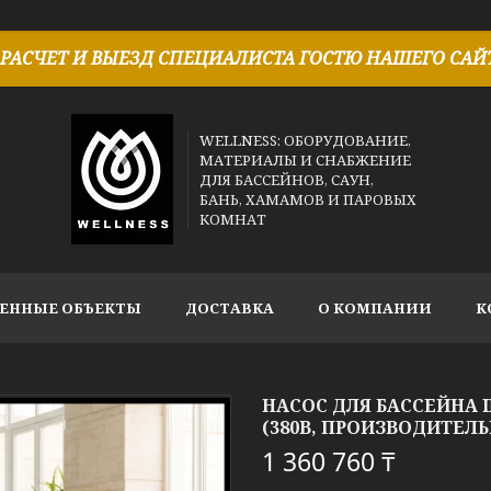
РАСЧЕТ И ВЫЕЗД СПЕЦИАЛИСТА ГОСТЮ НАШЕГО САЙТ
WELLNESS: ОБОРУДОВАНИЕ,
МАТЕРИАЛЫ И СНАБЖЕНИЕ
ДЛЯ БАССЕЙНОВ, САУН,
БАНЬ, ХАМАМОВ И ПАРОВЫХ
КОМНАТ
ЕННЫЕ ОБЪЕКТЫ
ДОСТАВКА
О КОМПАНИИ
К
НАСОС ДЛЯ БАССЕЙНА I
(380В, ПРОИЗВОДИТЕЛЬНО
1 360 760 ₸