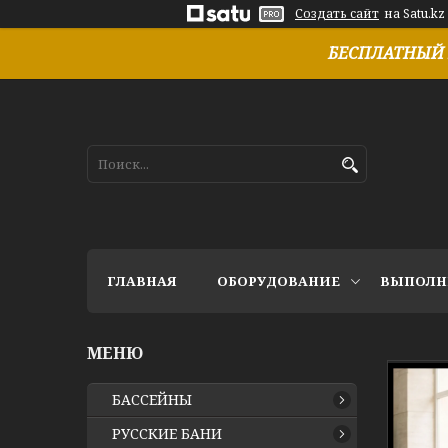
Создать сайт
на Satu.kz
БЕСПЛАТНЫЙ 
ГЛАВНАЯ
ОБОРУДОВАНИЕ
ВЫПОЛН
БАССЕЙНЫ
РУССКИЕ БАНИ