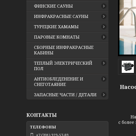
ФИНСКИЕ САУНЫ
ИНФРАКРАСНЫЕ САУНЫ
ТУРЕЦКИЕ ХАМАМЫ
ПАРОВЫЕ КОМНАТЫ
СБОРНЫЕ ИНФРАКРАСНЫЕ
КАБИНЫ
ТЕПЛЫЙ ЭЛЕКТРИЧЕСКИЙ
ПОЛ
АНТИОБЛЕДЕНЕНИЕ И
СНЕГОТАЯНИЕ
Насос
ЗАПАСНЫЕ ЧАСТИ / ДЕТАЛИ
КОНТАКТЫ
На
с более
+7 (701) 323-57-83