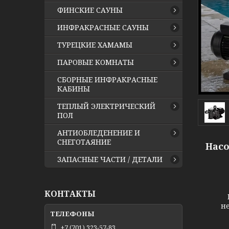
ФИНСКИЕ САУНЫ
ИНФРАКРАСНЫЕ САУНЫ
ТУРЕЦКИЕ ХАМАМЫ
ПАРОВЫЕ КОМНАТЫ
СБОРНЫЕ ИНФРАКРАСНЫЕ
КАБИНЫ
ТЕПЛЫЙ ЭЛЕКТРИЧЕСКИЙ
ПОЛ
АНТИОБЛЕДЕНЕНИЕ И
СНЕГОТАЯНИЕ
Насо
ЗАПАСНЫЕ ЧАСТИ / ДЕТАЛИ
КОНТАКТЫ
Н
не
+7 (701) 323-57-83