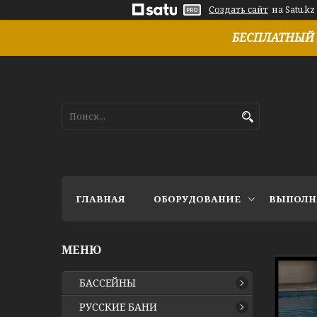
Создать сайт
на Satu.kz
БЕСПЛАТНЫЙ 
ГЛАВНАЯ
ОБОРУДОВАНИЕ
ВЫПОЛН
БАССЕЙНЫ
РУССКИЕ БАНИ